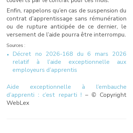
couverts par le contrat pour ces mois.
Enfin, rappelons qu’en cas de suspension du
contrat d’apprentissage sans rémunération
ou de rupture anticipée de ce dernier, le
versement de l’aide pourra être interrompu.
Sources :
Décret no 2026-168 du 6 mars 2026
relatif à l’aide exceptionnelle aux
employeurs d’apprentis
Aide exceptionnelle à l’embauche
d’apprenti : c’est reparti !
– © Copyright
WebLex