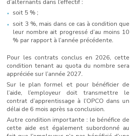
d’alternants dans l’effectif :
soit 5 % ;
soit 3 %, mais dans ce cas à condition que
leur nombre ait progressé d’au moins 10
% par rapport à l’année précédente.
Pour les contrats conclus en 2026, cette
condition tenant au quota du nombre sera
appréciée sur l’année 2027.
Sur le plan formel et pour bénéficier de
l’aide, l’employeur doit transmettre le
contrat d’apprentissage à l’OPCO dans un
délai de 6 mois après sa conclusion.
Autre condition importante : le bénéfice de
cette aide est également subordonné au