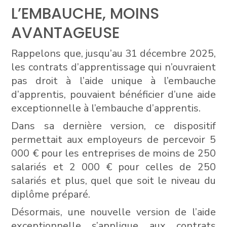
L’EMBAUCHE, MOINS
AVANTAGEUSE
Rappelons que, jusqu’au 31 décembre 2025,
les contrats d’apprentissage qui n’ouvraient
pas droit à l’aide unique à l’embauche
d’apprentis, pouvaient bénéficier d’une aide
exceptionnelle à l’embauche d’apprentis.
Dans sa dernière version, ce dispositif
permettait aux employeurs de percevoir 5
000 € pour les entreprises de moins de 250
salariés et 2 000 € pour celles de 250
salariés et plus, quel que soit le niveau du
diplôme préparé.
Désormais, une nouvelle version de l’aide
exceptionnelle s’applique aux contrats