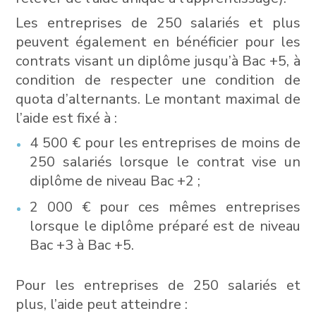
Les entreprises de 250 salariés et plus
peuvent également en bénéficier pour les
contrats visant un diplôme jusqu’à Bac +5, à
condition de respecter une condition de
quota d’alternants. Le montant maximal de
l’aide est fixé à :
4 500 € pour les entreprises de moins de
250 salariés lorsque le contrat vise un
diplôme de niveau Bac +2 ;
2 000 € pour ces mêmes entreprises
lorsque le diplôme préparé est de niveau
Bac +3 à Bac +5.
Pour les entreprises de 250 salariés et
plus, l’aide peut atteindre :