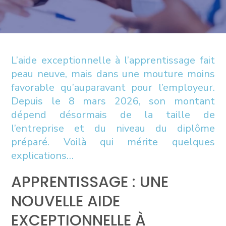
L’aide exceptionnelle à l’apprentissage fait
peau neuve, mais dans une mouture moins
favorable qu’auparavant pour l’employeur.
Depuis le 8 mars 2026, son montant
dépend désormais de la taille de
l’entreprise et du niveau du diplôme
préparé. Voilà qui mérite quelques
explications…
APPRENTISSAGE : UNE
NOUVELLE AIDE
EXCEPTIONNELLE À