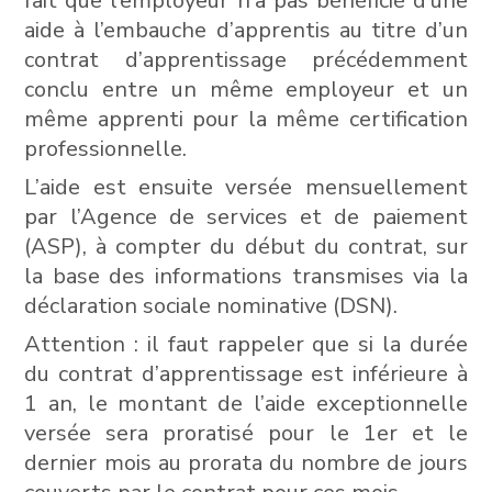
fait que l’employeur n’a pas bénéficié d’une
aide à l’embauche d’apprentis au titre d’un
contrat d’apprentissage précédemment
conclu entre un même employeur et un
même apprenti pour la même certification
professionnelle.
L’aide est ensuite versée mensuellement
par l’Agence de services et de paiement
(ASP), à compter du début du contrat, sur
la base des informations transmises via la
déclaration sociale nominative (DSN).
Attention : il faut rappeler que si la durée
du contrat d’apprentissage est inférieure à
1 an, le montant de l’aide exceptionnelle
versée sera proratisé pour le 1er et le
dernier mois au prorata du nombre de jours