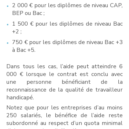
2 000 € pour les diplômes de niveau CAP,
BEP ou Bac ;
1 500 € pour les diplômes de niveau Bac
+2 ;
750 € pour les diplômes de niveau Bac +3
à Bac +5.
Dans tous les cas, l’aide peut atteindre 6
000 € lorsque le contrat est conclu avec
une personne bénéficiant de la
reconnaissance de la qualité de travailleur
handicapé.
Notez que pour les entreprises d’au moins
250 salariés, le bénéfice de l’aide reste
subordonné au respect d’un quota minimal