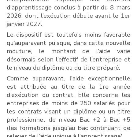
d’apprentissage conclus à partir du 8 mars
2026, dont l’exécution débute avant le 1er
janvier 2027.
Le dispositif est toutefois moins favorable
qu’auparavant puisque, dans cette nouvelle
mouture, le montant de l’aide varie
désormais selon l’effectif de l’entreprise et
le niveau du diplôme ou du titre préparé.
Comme auparavant, l’aide exceptionnelle
est attribuée au titre de la 1re année
d’exécution du contrat. Elle concerne les
entreprises de moins de 250 salariés pour
les contrats visant un diplôme ou un titre
professionnel de niveau Bac +2 à Bac +5
(les formations jusqu’au Bac continuant de
relever de l’aide unique à l’apprentissage).