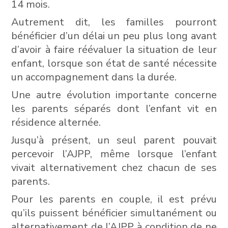
14 mois.
Autrement dit, les familles pourront
bénéficier d’un délai un peu plus long avant
d’avoir à faire réévaluer la situation de leur
enfant, lorsque son état de santé nécessite
un accompagnement dans la durée.
Une autre évolution importante concerne
les parents séparés dont l’enfant vit en
résidence alternée.
Jusqu’à présent, un seul parent pouvait
percevoir l’AJPP, même lorsque l’enfant
vivait alternativement chez chacun de ses
parents.
Pour les parents en couple, il est prévu
qu’ils puissent bénéficier simultanément ou
alternativement de l’AJPP à condition de ne