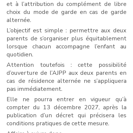
et à l’attribution du complément de libre
choix du mode de garde en cas de garde
alternée.
L’objectif est simple : permettre aux deux
parents de s’organiser plus équitablement
lorsque chacun accompagne l’enfant au
quotidien.
Attention toutefois : cette possibilité
d’ouverture de l’AJPP aux deux parents en
cas de résidence alternée ne s’appliquera
pas immédiatement.
Elle ne pourra entrer en vigueur qu’à
compter du 13 décembre 2027, après la
publication d’un décret qui précisera les
conditions pratiques de cette mesure.