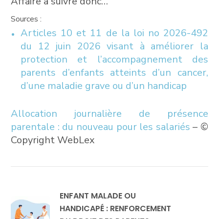
Affaire à suivre donc…
Sources :
Articles 10 et 11 de la loi no 2026-492
du 12 juin 2026 visant à améliorer la
protection et l’accompagnement des
parents d’enfants atteints d’un cancer,
d’une maladie grave ou d’un handicap
Allocation journalière de présence
parentale : du nouveau pour les salariés
– ©
Copyright WebLex
ENFANT MALADE OU
HANDICAPÉ : RENFORCEMENT