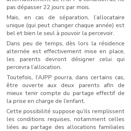
pas dépasser 22 jours par mois.
Mais, en cas de séparation, l’allocataire
unique (qui peut changer chaque année) est
bel et bien le seul à pouvoir la percevoir.
Dans peu de temps, dès lors la résidence
alternée est effectivement mise en place,
les parents devront désigner celui qui
percevra l’allocation.
Toutefois, l’AJPP pourra, dans certains cas,
être ouverte aux deux parents afin de
mieux tenir compte du partage effectif de
la prise en charge de l’enfant.
Cette possibilité suppose qu’ils remplissent
les conditions requises, notamment celles
liées au partage des allocations familiales