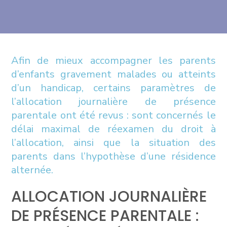
Afin de mieux accompagner les parents
d’enfants gravement malades ou atteints
d’un handicap, certains paramètres de
l’allocation journalière de présence
parentale ont été revus : sont concernés le
délai maximal de réexamen du droit à
l’allocation, ainsi que la situation des
parents dans l’hypothèse d’une résidence
alternée.
ALLOCATION JOURNALIÈRE
DE PRÉSENCE PARENTALE :