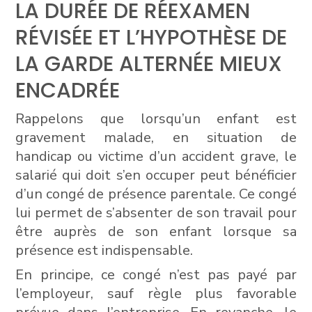
LA DURÉE DE RÉEXAMEN
RÉVISÉE ET L’HYPOTHÈSE DE
LA GARDE ALTERNÉE MIEUX
ENCADRÉE
Rappelons que lorsqu’un enfant est
gravement malade, en situation de
handicap ou victime d’un accident grave, le
salarié qui doit s’en occuper peut bénéficier
d’un congé de présence parentale. Ce congé
lui permet de s’absenter de son travail pour
être auprès de son enfant lorsque sa
présence est indispensable.
En principe, ce congé n’est pas payé par
l’employeur, sauf règle plus favorable