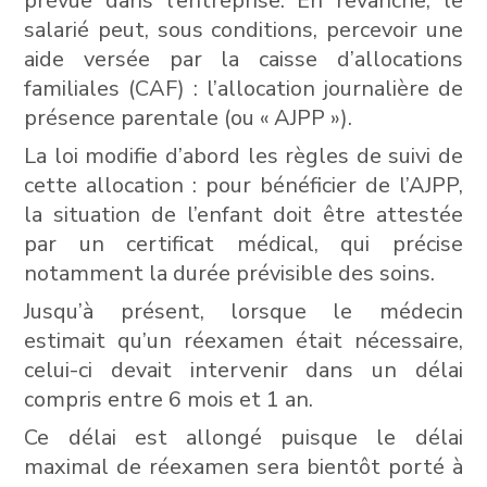
prévue dans l’entreprise. En revanche, le
salarié peut, sous conditions, percevoir une
aide versée par la caisse d’allocations
familiales (CAF) : l’allocation journalière de
présence parentale (ou « AJPP »).
La loi modifie d’abord les règles de suivi de
cette allocation : pour bénéficier de l’AJPP,
la situation de l’enfant doit être attestée
par un certificat médical, qui précise
notamment la durée prévisible des soins.
Jusqu’à présent, lorsque le médecin
estimait qu’un réexamen était nécessaire,
celui-ci devait intervenir dans un délai
compris entre 6 mois et 1 an.
Ce délai est allongé puisque le délai
maximal de réexamen sera bientôt porté à