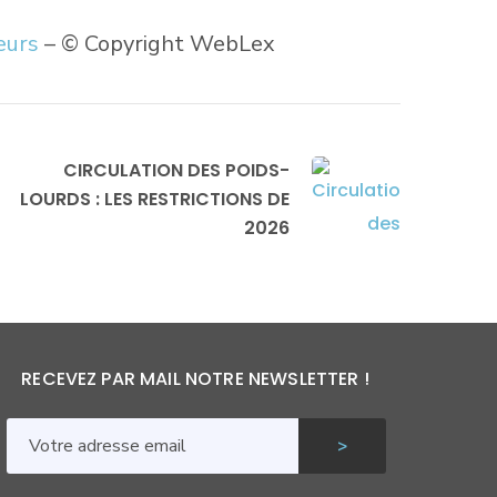
eurs
– © Copyright WebLex
CIRCULATION DES POIDS-
LOURDS : LES RESTRICTIONS DE
2026
RECEVEZ PAR MAIL NOTRE NEWSLETTER !