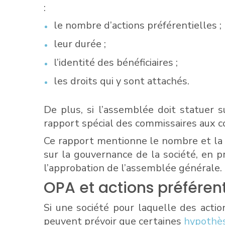
:
le nombre d’actions préférentielles ;
leur durée ;
l’identité des bénéficiaires ;
les droits qui y sont attachés.
De plus, si l’assemblée doit statuer 
rapport spécial des commissaires aux co
Ce rapport mentionne le nombre et la du
sur la gouvernance de la société, en p
l’approbation de l’assemblée générale.
OPA et actions préférent
Si une société pour laquelle des actio
peuvent prévoir que certaines
hypothè