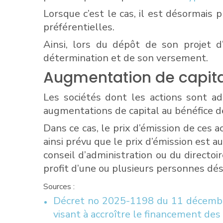
Lorsque c’est le cas, il est désormais
préférentielles.
Ainsi, lors du dépôt de son projet 
détermination et de son versement.
Augmentation de capita
Les sociétés dont les actions sont ad
augmentations de capital au bénéfice
Dans ce cas, le prix d’émission de ces 
ainsi prévu que le prix d’émission est 
conseil d’administration ou du directo
profit d’une ou plusieurs personnes 
Sources :
Décret no 2025-1198 du 11 décembre 
visant à accroître le financement des 