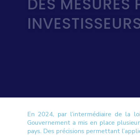
DES MESURES 
INVESTISSEUR
En 2024, par l’intermédiaire de la lo
Gouvernement a mis en place plusieur
pays. Des précisions permettant l’appl