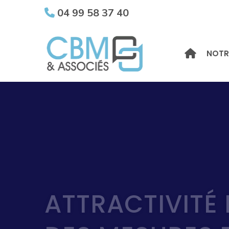
04 99 58 37 40
NOTR
ATTRACTIVITÉ 