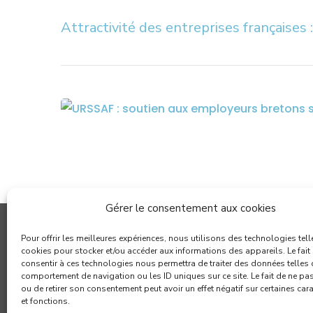
Attractivité des entreprises françaises 
Gérer le consentement aux cookies
Pour offrir les meilleures expériences, nous utilisons des technologies tell
cookies pour stocker et/ou accéder aux informations des appareils. Le fait
consentir à ces technologies nous permettra de traiter des données telles 
comportement de navigation ou les ID uniques sur ce site. Le fait de ne pa
ou de retirer son consentement peut avoir un effet négatif sur certaines car
et fonctions.