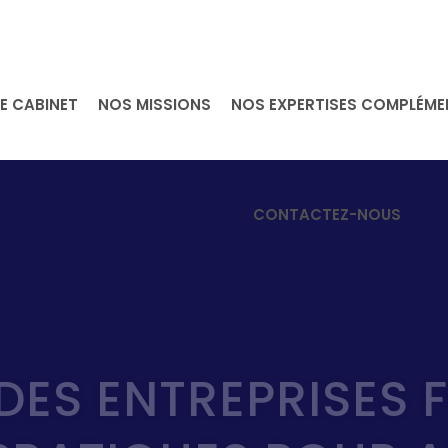
E CABINET
NOS MISSIONS
NOS EXPERTISES COMPLÉME
CONTACTEZ-NOUS
DES ENTREPRISES 