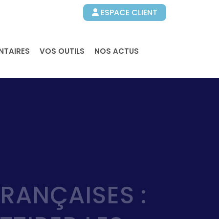
ESPACE CLIENT
NTAIRES
VOS OUTILS
NOS ACTUS
FRANÇAISES :