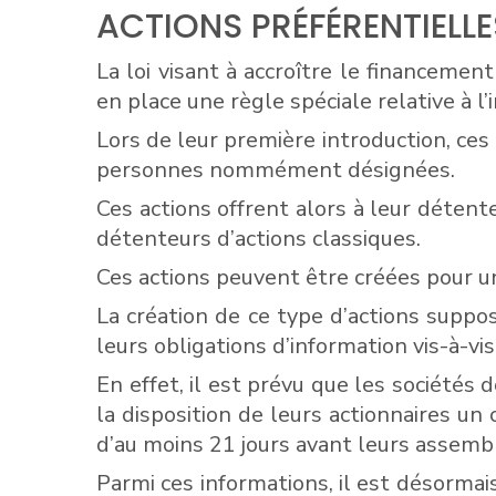
ACTIONS PRÉFÉRENTIELLE
La loi visant à accroître le financement
en place une règle spéciale relative à l
Lors de leur première introduction, ces
personnes nommément désignées.
Ces actions offrent alors à leur déten
détenteurs d’actions classiques.
Ces actions peuvent être créées pour 
La création de ce type d’actions supp
leurs obligations d’information vis-à-vis
En effet, il est prévu que les sociétés
la disposition de leurs actionnaires u
d’au moins 21 jours avant leurs assemb
Parmi ces informations, il est désormais