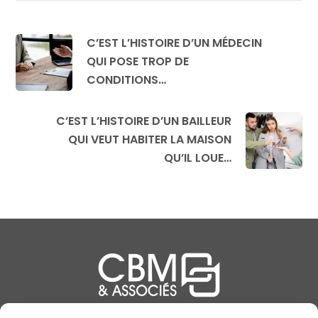
C’EST L’HISTOIRE D’UN MÉDECIN
QUI POSE TROP DE
CONDITIONS…
C’EST L’HISTOIRE D’UN BAILLEUR
QUI VEUT HABITER LA MAISON
QU’IL LOUE…