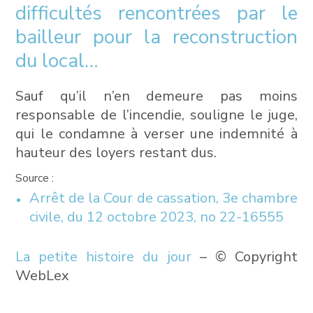
difficultés rencontrées par le
bailleur pour la reconstruction
du local…
Sauf qu’il n’en demeure pas moins
responsable de l’incendie, souligne le juge,
qui le condamne à verser une indemnité à
hauteur des loyers restant dus.
Source :
Arrêt de la Cour de cassation, 3e chambre
civile, du 12 octobre 2023, no 22-16555
La petite histoire du jour
– © Copyright
WebLex