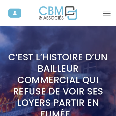
C’EST L’HISTOIRE D’UN
BAILLEUR
COMMERCIAL QUI
REFUSE DE VOIR SES
LOYERS PARTIR EN
FUMÉE…