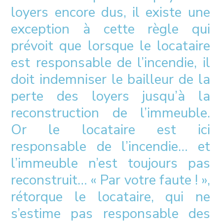
loyers encore dus, il existe une
exception à cette règle qui
prévoit que lorsque le locataire
est responsable de l’incendie, il
doit indemniser le bailleur de la
perte des loyers jusqu’à la
reconstruction de l’immeuble.
Or le locataire est ici
responsable de l’incendie… et
l’immeuble n’est toujours pas
reconstruit… « Par votre faute ! »,
rétorque le locataire, qui ne
s’estime pas responsable des