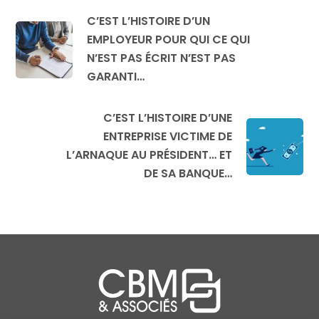
C’EST L’HISTOIRE D’UN
EMPLOYEUR POUR QUI CE QUI
N’EST PAS ÉCRIT N’EST PAS
GARANTI…
C’EST L’HISTOIRE D’UNE
ENTREPRISE VICTIME DE
L’ARNAQUE AU PRÉSIDENT… ET
DE SA BANQUE…