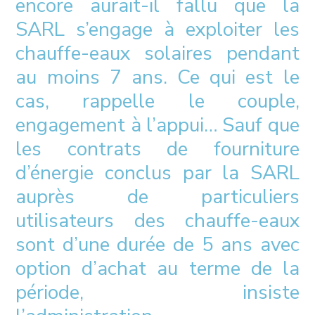
encore aurait-il fallu que la
SARL s’engage à exploiter les
chauffe-eaux solaires pendant
au moins 7 ans. Ce qui est le
cas, rappelle le couple,
engagement à l’appui… Sauf que
les contrats de fourniture
d’énergie conclus par la SARL
auprès de particuliers
utilisateurs des chauffe-eaux
sont d’une durée de 5 ans avec
option d’achat au terme de la
période, insiste