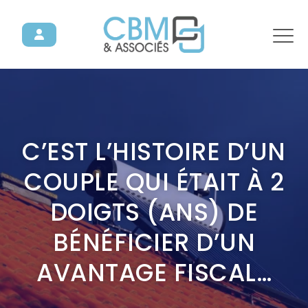
C’EST L’HISTOIRE D’UN
COUPLE QUI ÉTAIT À 2
DOIGTS (ANS) DE
BÉNÉFICIER D’UN
AVANTAGE FISCAL…