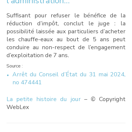
l’administration…
Suffisant pour refuser le bénéfice de la
réduction d’impôt, conclut le juge : la
possibilité laissée aux particuliers d’acheter
les chauffe-eaux au bout de 5 ans peut
conduire au non-respect de l’engagement
d’exploitation de 7 ans.
Source :
Arrêt du Conseil d’État du 31 mai 2024,
no 474441
La petite histoire du jour
– © Copyright
WebLex