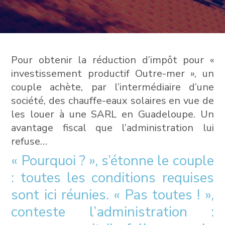
Pour obtenir la réduction d’impôt pour «
investissement productif Outre-mer », un
couple achète, par l’intermédiaire d’une
société, des chauffe-eaux solaires en vue de
les louer à une SARL en Guadeloupe. Un
avantage fiscal que l’administration lui
refuse…
« Pourquoi ? », s’étonne le couple
: toutes les conditions requises
sont ici réunies. « Pas toutes ! »,
conteste l’administration :