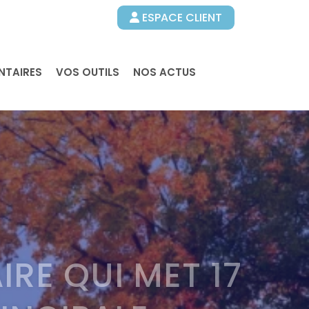
ESPACE CLIENT
NTAIRES
VOS OUTILS
NOS ACTUS
IRE QUI MET 17