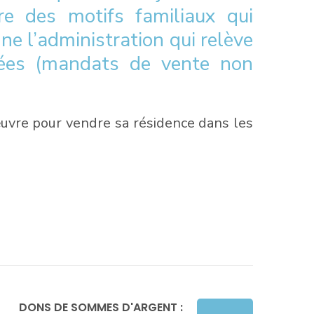
re des motifs familiaux qui
ne l’administration qui relève
itées (mandats de vente non
n œuvre pour vendre sa résidence dans les
DONS DE SOMMES D'ARGENT :