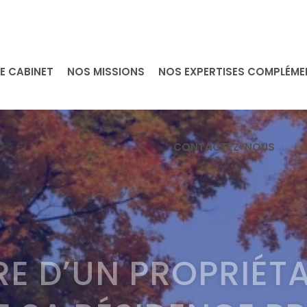
E CABINET
NOS MISSIONS
NOS EXPERTISES COMPLÉME
CONTACTEZ-NOUS
RE D’UN PROPRIÉTA