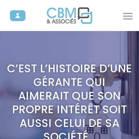
C’EST L’HISTOIRE D’UNE
GÉRANTE QUI
AIMERAIT QUE SON
PROPRE INTÉRÊT SOIT
AUSSI CELUI DE SA
SOCIÉTÉ…