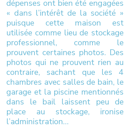
dépenses ont bien été engagées
« dans l’intérêt de la société »
puisque cette maison est
utilisée comme lieu de stockage
professionnel, comme le
prouvent certaines photos. Des
photos qui ne prouvent rien au
contraire, sachant que les 4
chambres avec salles de bain, le
garage et la piscine mentionnés
dans le bail laissent peu de
place au stockage, ironise
l’administration…