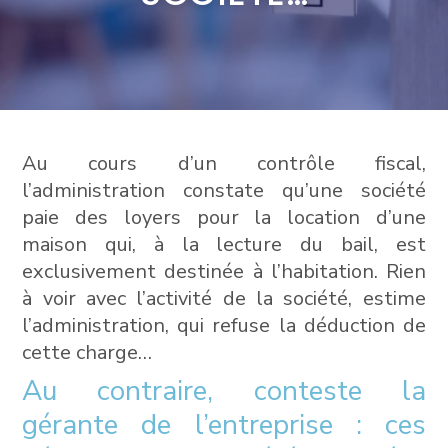
Au cours d’un contrôle fiscal,
l’administration constate qu’une société
paie des loyers pour la location d’une
maison qui, à la lecture du bail, est
exclusivement destinée à l’habitation. Rien
à voir avec l’activité de la société, estime
l’administration, qui refuse la déduction de
cette charge…
Au contraire, conteste la
gérante de l’entreprise : ces