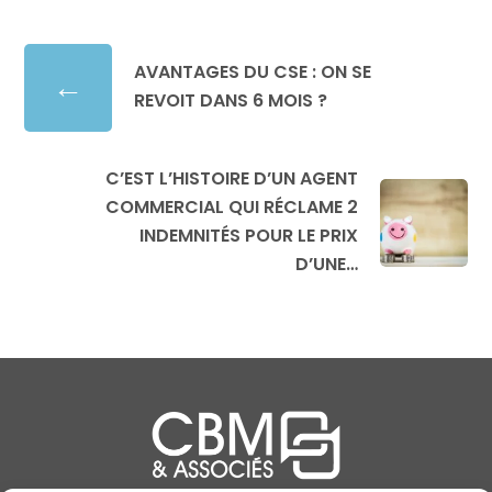
AVANTAGES DU CSE : ON SE
←
REVOIT DANS 6 MOIS ?
C’EST L’HISTOIRE D’UN AGENT
COMMERCIAL QUI RÉCLAME 2
INDEMNITÉS POUR LE PRIX
D’UNE…