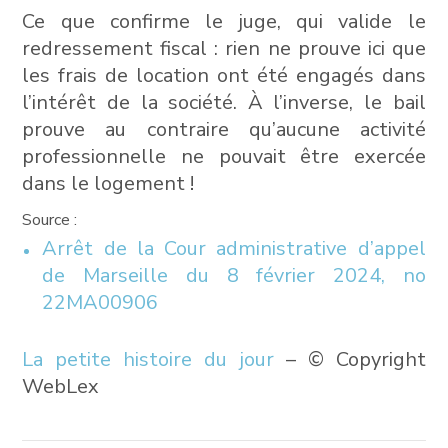
Ce que confirme le juge, qui valide le
redressement fiscal : rien ne prouve ici que
les frais de location ont été engagés dans
l’intérêt de la société. À l’inverse, le bail
prouve au contraire qu’aucune activité
professionnelle ne pouvait être exercée
dans le logement !
Source :
Arrêt de la Cour administrative d’appel
de Marseille du 8 février 2024, no
22MA00906
La petite histoire du jour
– © Copyright
WebLex