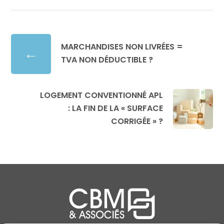
MARCHANDISES NON LIVRÉES =
←
TVA NON DÉDUCTIBLE ?
LOGEMENT CONVENTIONNÉ APL
: LA FIN DE LA « SURFACE
CORRIGÉE » ?