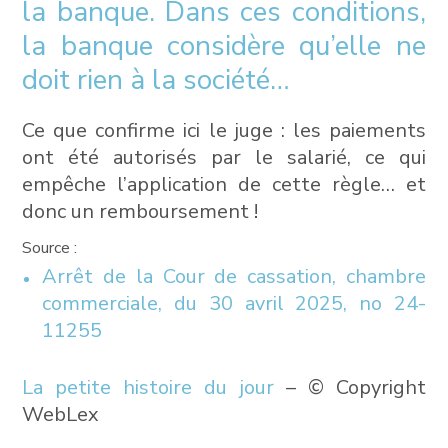
la banque. Dans ces conditions,
la banque considère qu’elle ne
doit rien à la société…
Ce que confirme ici le juge : les paiements
ont été autorisés par le salarié, ce qui
empêche l’application de cette règle… et
donc un remboursement !
Source :
Arrêt de la Cour de cassation, chambre
commerciale, du 30 avril 2025, no 24-
11255
La petite histoire du jour
– © Copyright
WebLex