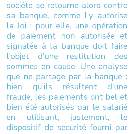
société se retourne alors contre
sa banque, comme l’y autorise
la loi : pour elle, une opération
de paiement non autorisée et
signalée à la banque doit faire
l’objet d’une restitution des
sommes en cause. Une analyse
que ne partage par la banque :
bien qu’ils résultent d’une
fraude, les paiements ont bel et
bien été autorisés par le salarié
en utilisant, justement, le
dispositif de sécurité fourni par