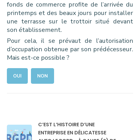
fonds de commerce profite de l’arrivée du
printemps et des beaux jours pour installer
une terrasse sur le trottoir situé devant
son établissement.
Pour cela, il se prévaut de l’autorisation
d’occupation obtenue par son prédécesseur.
Mais est-ce possible ?
OUI
NON
C’EST L’HISTOIRE D’UNE
ENTREPRISE EN DÉLICATESSE