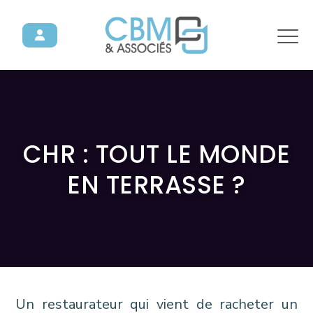
CHR : TOUT LE MONDE
EN TERRASSE ?
Un restaurateur qui vient de racheter un