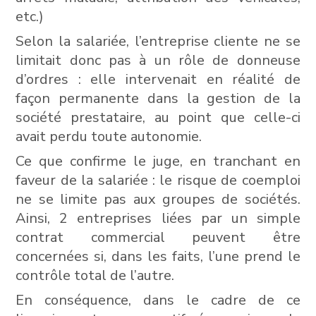
etc.)
Selon la salariée, l’entreprise cliente ne se
limitait donc pas à un rôle de donneuse
d’ordres : elle intervenait en réalité de
façon permanente dans la gestion de la
société prestataire, au point que celle-ci
avait perdu toute autonomie.
Ce que confirme le juge, en tranchant en
faveur de la salariée : le risque de coemploi
ne se limite pas aux groupes de sociétés.
Ainsi, 2 entreprises liées par un simple
contrat commercial peuvent être
concernées si, dans les faits, l’une prend le
contrôle total de l’autre.
En conséquence, dans le cadre de ce