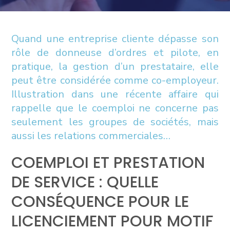
Quand une entreprise cliente dépasse son
rôle de donneuse d’ordres et pilote, en
pratique, la gestion d’un prestataire, elle
peut être considérée comme co-employeur.
Illustration dans une récente affaire qui
rappelle que le coemploi ne concerne pas
seulement les groupes de sociétés, mais
aussi les relations commerciales…
COEMPLOI ET PRESTATION
DE SERVICE : QUELLE
CONSÉQUENCE POUR LE
LICENCIEMENT POUR MOTIF