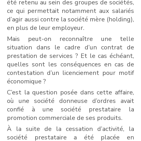
été retenu au sein des groupes de sociétés,
ce qui permettait notamment aux salariés
d’agir aussi contre la société mère (holding),
en plus de leur employeur.
Mais peut-on reconnaître une telle
situation dans le cadre d’un contrat de
prestation de services ? Et le cas échéant,
quelles sont les conséquences en cas de
contestation d’un licenciement pour motif
économique ?
C’est la question posée dans cette affaire,
où une société donneuse d’ordres avait
confié à une société prestataire la
promotion commerciale de ses produits.
À la suite de la cessation d’activité, la
société prestataire a été placée en