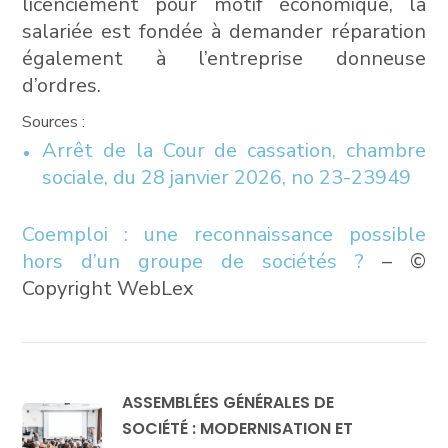
licenciement pour motif économique, la
salariée est fondée à demander réparation
également à l’entreprise donneuse
d’ordres.
Sources :
Arrêt de la Cour de cassation, chambre
sociale, du 28 janvier 2026, no 23-23949
Coemploi : une reconnaissance possible
hors d’un groupe de sociétés ?
– ©
Copyright WebLex
ASSEMBLÉES GÉNÉRALES DE
SOCIÉTÉ : MODERNISATION ET