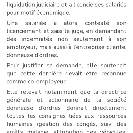
liquidation judiciaire et a licencié ses salariés
pour motif économique.
Une salariée a alors contesté son
licenciement et saisi le juge, en demandant
des indemnités non seulement à son
employeur, mais aussi à l’entreprise cliente,
donneuse d’ordres.
Pour justifier sa demande, elle soutenait
que cette dernière devait être reconnue
comme co-employeur.
Elle relevait notamment que la directrice
générale et actionnaire de la société
donneuse d’ordres donnait directement
toutes les consignes liées aux ressources
humaines (gestion des congés, suivi des
arrêts maladie, attribution des véhicules,