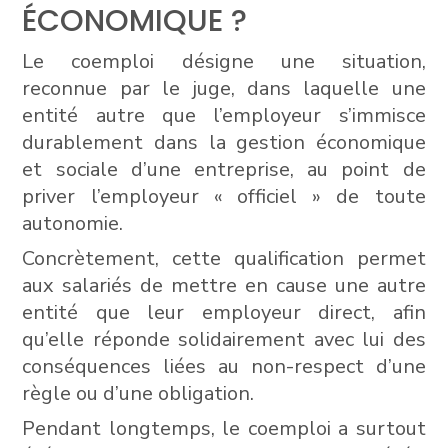
ÉCONOMIQUE ?
Le coemploi désigne une situation,
reconnue par le juge, dans laquelle une
entité autre que l’employeur s’immisce
durablement dans la gestion économique
et sociale d’une entreprise, au point de
priver l’employeur « officiel » de toute
autonomie.
Concrètement, cette qualification permet
aux salariés de mettre en cause une autre
entité que leur employeur direct, afin
qu’elle réponde solidairement avec lui des
conséquences liées au non-respect d’une
règle ou d’une obligation.
Pendant longtemps, le coemploi a surtout