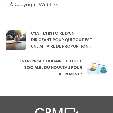
– © Copyright WebLex
C’EST L’HISTOIRE D’UN
DIRIGEANT POUR QUI TOUT EST
UNE AFFAIRE DE PROPORTION…
ENTREPRISE SOLIDAIRE D’UTILITÉ
SOCIALE : DU NOUVEAU POUR
L’AGRÉMENT !