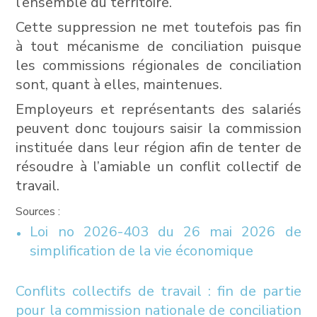
l’ensemble du territoire.
Cette suppression ne met toutefois pas fin
à tout mécanisme de conciliation puisque
les commissions régionales de conciliation
sont, quant à elles, maintenues.
Employeurs et représentants des salariés
peuvent donc toujours saisir la commission
instituée dans leur région afin de tenter de
résoudre à l’amiable un conflit collectif de
travail.
Sources :
Loi no 2026-403 du 26 mai 2026 de
simplification de la vie économique
Conflits collectifs de travail : fin de partie
pour la commission nationale de conciliation