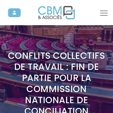
CONFLITS COLLECTIFS
DE TRAVAIL : FIN DE
PARTIE POUR LA
COMMISSION
NATIONALE DE
CONCILIATION