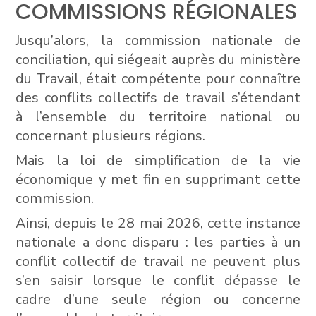
COMMISSIONS RÉGIONALES
Jusqu’alors, la commission nationale de
conciliation, qui siégeait auprès du ministère
du Travail, était compétente pour connaître
des conflits collectifs de travail s’étendant
à l’ensemble du territoire national ou
concernant plusieurs régions.
Mais la loi de simplification de la vie
économique y met fin en supprimant cette
commission.
Ainsi, depuis le 28 mai 2026, cette instance
nationale a donc disparu : les parties à un
conflit collectif de travail ne peuvent plus
s’en saisir lorsque le conflit dépasse le
cadre d’une seule région ou concerne