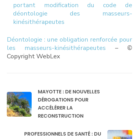
portant modification du code de
déontologie des masseurs-
kinésithérapeutes
Déontologie : une obligation renforcée pour
les masseurs-kinésithérapeutes
– ©
Copyright WebLex
MAYOTTE : DE NOUVELLES
DÉROGATIONS POUR
ACCÉLÉRER LA
RECONSTRUCTION
PROFESSIONNELS DE SANTÉ : DU