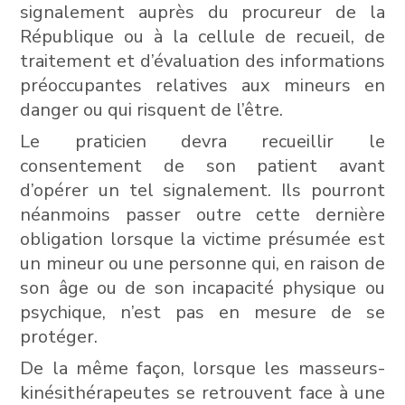
signalement auprès du procureur de la
République ou à la cellule de recueil, de
traitement et d’évaluation des informations
préoccupantes relatives aux mineurs en
danger ou qui risquent de l’être.
Le praticien devra recueillir le
consentement de son patient avant
d’opérer un tel signalement. Ils pourront
néanmoins passer outre cette dernière
obligation lorsque la victime présumée est
un mineur ou une personne qui, en raison de
son âge ou de son incapacité physique ou
psychique, n’est pas en mesure de se
protéger.
De la même façon, lorsque les masseurs-
kinésithérapeutes se retrouvent face à une