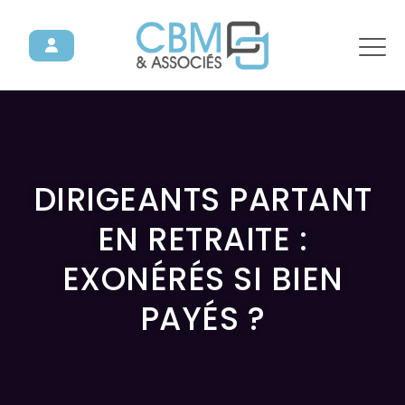
DIRIGEANTS PARTANT
EN RETRAITE :
EXONÉRÉS SI BIEN
PAYÉS ?