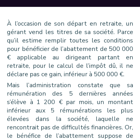
À l’occasion de son départ en retraite, un
gérant vend les titres de sa société. Parce
qu’il estime remplir toutes les conditions
pour bénéficier de l’abattement de 500 000
€ applicable au dirigeant partant en
retraite, pour le calcul de l’impôt dû, il ne
déclare pas ce gain, inférieur à 500 000 €.
Mais l’administration constate que sa
rémunération des 5 dernières années
s’élève à 1 200 € par mois, un montant
inférieur aux 5 rémunérations les plus
élevées dans la société, laquelle ne
rencontrait pas de difficultés financières. Or,
le bénéfice de l’abattement suppose de