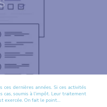
S
ces dernières années. Si ces activités
 cas, soumis à l’impôt. Leur traitement
st exercée. On fait le point…