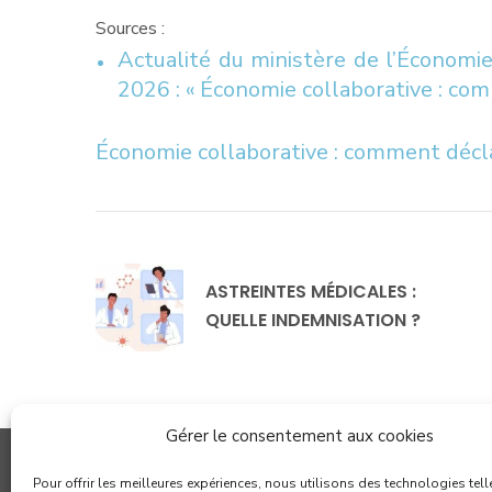
Sources :
Actualité du ministère de l’Économie
2026 : « Économie collaborative : co
Économie collaborative : comment décla
ASTREINTES MÉDICALES :
QUELLE INDEMNISATION ?
Gérer le consentement aux cookies
Pour offrir les meilleures expériences, nous utilisons des technologies tell