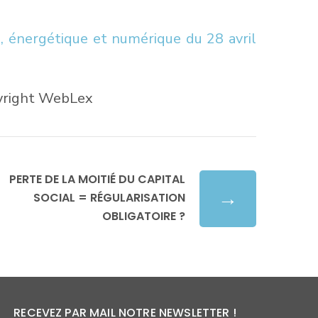
e, énergétique et numérique du 28 avril
yright WebLex
PERTE DE LA MOITIÉ DU CAPITAL
→
SOCIAL = RÉGULARISATION
OBLIGATOIRE ?
RECEVEZ PAR MAIL NOTRE NEWSLETTER !