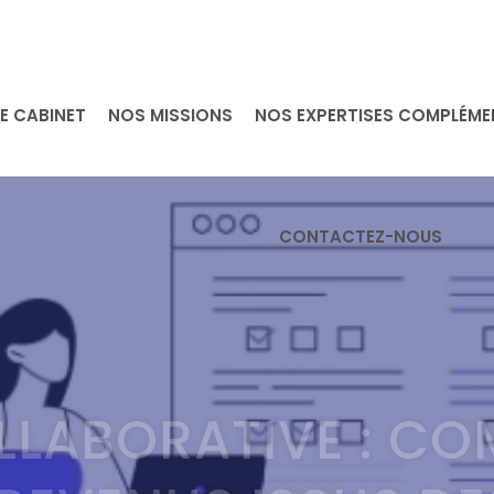
E CABINET
NOS MISSIONS
NOS EXPERTISES COMPLÉME
CONTACTEZ-NOUS
LLABORATIVE : C