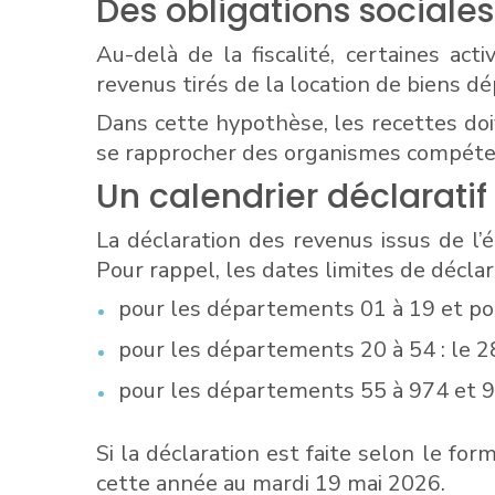
Des obligations sociales
Au-delà de la fiscalité, certaines ac
revenus tirés de la location de biens d
Dans cette hypothèse, les recettes doiv
se rapprocher des organismes compéten
Un calendrier déclaratif
La déclaration des revenus issus de l’é
Pour rappel, les dates limites de déclar
pour les départements 01 à 19 et pou
pour les départements 20 à 54 : le 2
pour les départements 55 à 974 et 97
Si la déclaration est faite selon le for
cette année au mardi 19 mai 2026.