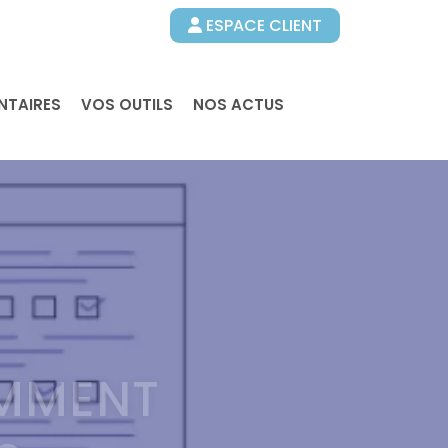
ESPACE CLIENT
NTAIRES
VOS OUTILS
NOS ACTUS
OMMENT