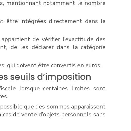
isées, mentionnant notamment le nombre
nt être intégrées directement dans la
 appartient de vérifier l’exactitude des
nt, de les déclarer dans la catégorie
, qui doivent être convertis en euros.
s seuils d’imposition
iscale lorsque certaines limites sont
es.
nc possible que des sommes apparaissent
n cas de vente d’objets personnels sans