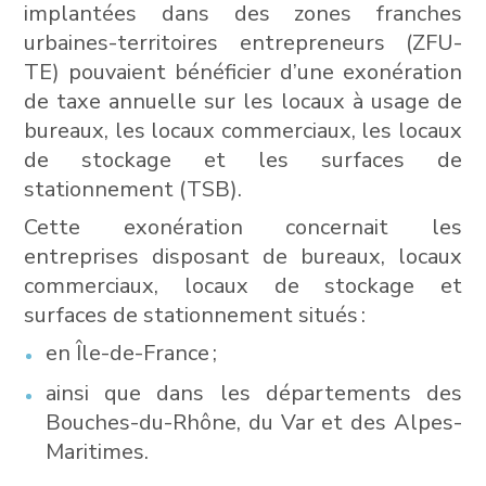
implantées dans des zones franches
urbaines-territoires entrepreneurs (ZFU-
TE) pouvaient bénéficier d’une exonération
de taxe annuelle sur les locaux à usage de
bureaux, les locaux commerciaux, les locaux
de stockage et les surfaces de
stationnement (TSB).
Cette exonération concernait les
entreprises disposant de bureaux, locaux
commerciaux, locaux de stockage et
surfaces de stationnement situés :
en Île-de-France ;
ainsi que dans les départements des
Bouches-du-Rhône, du Var et des Alpes-
Maritimes.