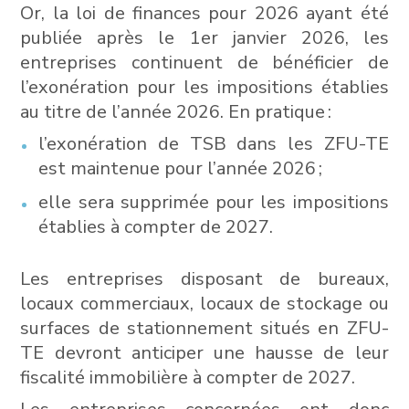
Or, la loi de finances pour 2026 ayant été
publiée après le 1er janvier 2026, les
entreprises continuent de bénéficier de
l’exonération pour les impositions établies
au titre de l’année 2026. En pratique :
l’exonération de TSB dans les ZFU-TE
est maintenue pour l’année 2026 ;
elle sera supprimée pour les impositions
établies à compter de 2027.
Les entreprises disposant de bureaux,
locaux commerciaux, locaux de stockage ou
surfaces de stationnement situés en ZFU-
TE devront anticiper une hausse de leur
fiscalité immobilière à compter de 2027.