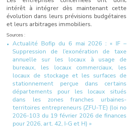
Les entreprises concernées ont donc
intérêt à intégrer dès maintenant cette
évolution dans leurs prévisions budgétaires
et leurs arbitrages immobiliers.
Sources :
Actualité Bofip du 6 mai 2026 : « IF –
Suppression de l’exonération de taxe
annuelle sur les locaux à usage de
bureaux, les locaux commerciaux, les
locaux de stockage et les surfaces de
stationnement perçue dans certains
départements pour les locaux situés
dans les zones franches urbaines-
territoires entrepreneurs (ZFU-TE) (loi no
2026-103 du 19 février 2026 de finances
pour 2026, art. 42, I-G et H) »