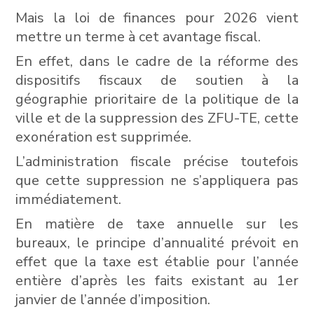
Mais la loi de finances pour 2026 vient
mettre un terme à cet avantage fiscal.
En effet, dans le cadre de la réforme des
dispositifs fiscaux de soutien à la
géographie prioritaire de la politique de la
ville et de la suppression des ZFU-TE, cette
exonération est supprimée.
L’administration fiscale précise toutefois
que cette suppression ne s’appliquera pas
immédiatement.
En matière de taxe annuelle sur les
bureaux, le principe d’annualité prévoit en
effet que la taxe est établie pour l’année
entière d’après les faits existant au 1er
janvier de l’année d’imposition.