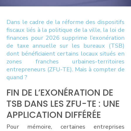
Dans le cadre de la réforme des dispositifs
fiscaux liés à la politique de la ville, la loi de
finances pour 2026 supprime l’exonération
de taxe annuelle sur les bureaux (TSB)
dont bénéficiaient certains locaux situés en
zones franches urbaines-territoires
entrepreneurs (ZFU-TE). Mais à compter de
quand ?
FIN DE L’EXONÉRATION DE
TSB DANS LES ZFU-TE : UNE
APPLICATION DIFFÉRÉE
Pour mémoire, certaines entreprises