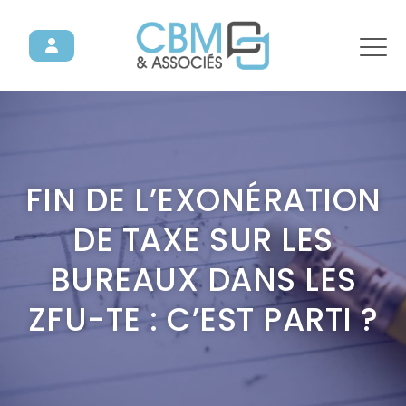
FIN DE L’EXONÉRATION
DE TAXE SUR LES
BUREAUX DANS LES
ZFU-TE : C’EST PARTI ?