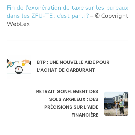
Fin de l’exonération de taxe sur les bureaux
dans les ZFU-TE : c’est parti ?
– © Copyright
WebLex
BTP : UNE NOUVELLE AIDE POUR
L’ACHAT DE CARBURANT
RETRAIT GONFLEMENT DES
SOLS ARGILEUX : DES
PRÉCISIONS SUR L’AIDE
FINANCIÈRE