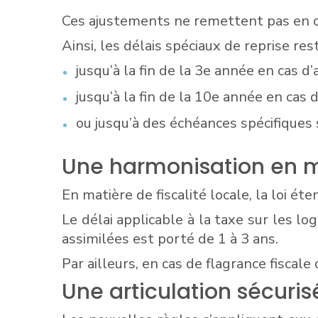
Ces ajustements ne remettent pas en c
Ainsi, les délais spéciaux de reprise r
jusqu’à la fin de la 3e année en cas d
jusqu’à la fin de la 10e année en ca
ou jusqu’à des échéances spécifiques
Une harmonisation en ma
En matière de fiscalité locale, la loi é
Le délai applicable à la taxe sur les l
assimilées est porté de 1 à 3 ans.
Par ailleurs, en cas de flagrance fiscale 
Une articulation sécuri