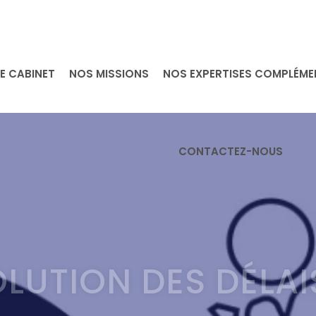
E CABINET
NOS MISSIONS
NOS EXPERTISES COMPLÉME
CONTACTEZ-NOUS
VOLUTION DES DÉLAI