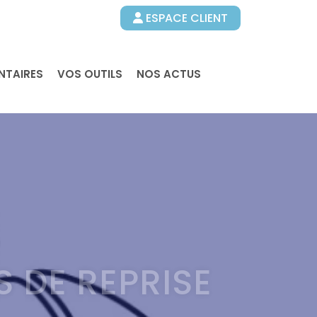
ESPACE CLIENT
NTAIRES
VOS OUTILS
NOS ACTUS
S DE REPRISE