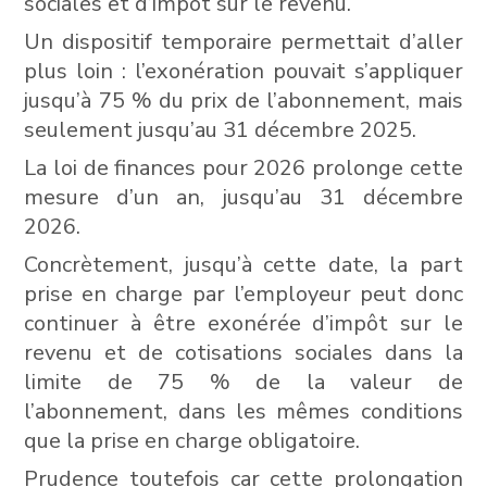
sociales et d’impôt sur le revenu.
Un dispositif temporaire permettait d’aller
plus loin : l’exonération pouvait s’appliquer
jusqu’à 75 % du prix de l’abonnement, mais
seulement jusqu’au 31 décembre 2025.
La loi de finances pour 2026 prolonge cette
mesure d’un an, jusqu’au 31 décembre
2026.
Concrètement, jusqu’à cette date, la part
prise en charge par l’employeur peut donc
continuer à être exonérée d’impôt sur le
revenu et de cotisations sociales dans la
limite de 75 % de la valeur de
l’abonnement, dans les mêmes conditions
que la prise en charge obligatoire.
Prudence toutefois car cette prolongation