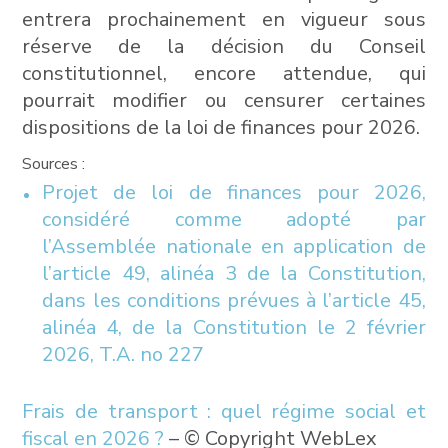
entrera prochainement en vigueur sous
réserve de la décision du Conseil
constitutionnel, encore attendue, qui
pourrait modifier ou censurer certaines
dispositions de la loi de finances pour 2026.
Sources :
Projet de loi de finances pour 2026,
considéré comme adopté par
l’Assemblée nationale en application de
l’article 49, alinéa 3 de la Constitution,
dans les conditions prévues à l’article 45,
alinéa 4, de la Constitution le 2 février
2026, T.A. no 227
Frais de transport : quel régime social et
fiscal en 2026 ?
– © Copyright WebLex