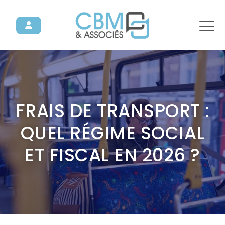
FRAIS DE TRANSPORT :
QUEL RÉGIME SOCIAL
ET FISCAL EN 2026 ?