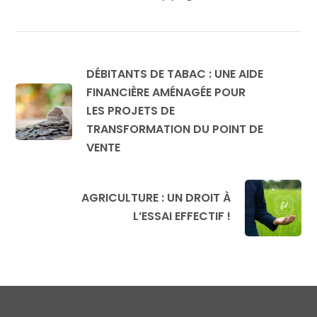
DÉBITANTS DE TABAC : UNE AIDE
FINANCIÈRE AMÉNAGÉE POUR
LES PROJETS DE
TRANSFORMATION DU POINT DE
VENTE
AGRICULTURE : UN DROIT À
L’ESSAI EFFECTIF !