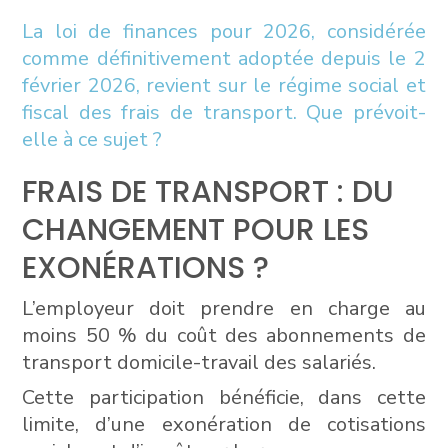
La loi de finances pour 2026, considérée
comme définitivement adoptée depuis le 2
février 2026, revient sur le régime social et
fiscal des frais de transport. Que prévoit-
elle à ce sujet ?
FRAIS DE TRANSPORT : DU
CHANGEMENT POUR LES
EXONÉRATIONS ?
L’employeur doit prendre en charge au
moins 50 % du coût des abonnements de
transport domicile-travail des salariés.
Cette participation bénéficie, dans cette
limite, d’une exonération de cotisations