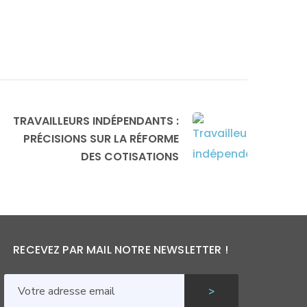
TRAVAILLEURS INDÉPENDANTS :
PRÉCISIONS SUR LA RÉFORME
DES COTISATIONS
RECEVEZ PAR MAIL NOTRE NEWSLETTER !