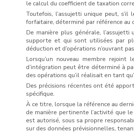
le calcul du coefficient de taxation cor
Toutefois, l’assujetti unique peut, s’i
forfaitaire, déterminé par référence au
De manière plus générale, l’assujetti u
supporte et qui sont utilisées par p
déduction et d’opérations n’ouvrant pas
Lorsqu’un nouveau membre rejoint le 
d’intégration peut être déterminé à par
des opérations qu’il réalisait en tant q
Des précisions récentes ont été apport
spécifique.
À ce titre, lorsque la référence au dern
de manière pertinente l’activité que l
est autorisé, sous sa propre responsabil
sur des données prévisionnelles, tenan