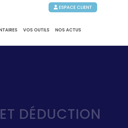
ESPACE CLIENT
NTAIRES
VOS OUTILS
NOS ACTUS
ET DÉDUCTION