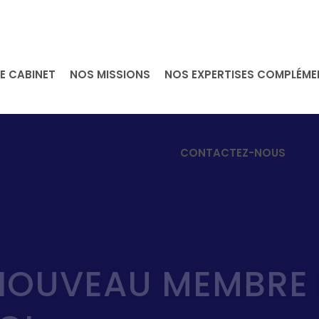
E CABINET
NOS MISSIONS
NOS EXPERTISES COMPLÉME
CONTACTEZ-NOUS
NOUVEAU MEMBRE 