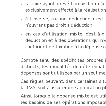
la taxe ayant grevé l’acquisition d’
exclusivement affecté à la réalisation
à l’inverse, aucune déduction n’es
n’ouvrant pas droit à déduction ;
en cas d’utilisation mixte, c’est-à-
déduction et à des opérations qui n’y
coefficient de taxation à la dépense 
Compte tenu des spécificités propres 
distincts, les modalités de détermina
dépenses sont utilisées par un seul m
Ces règles peuvent, dans certaines situ
la TVA, soit à assurer une application p
Ainsi, lorsque la dépense mixte est ut
les besoins de ses opérations imposabl