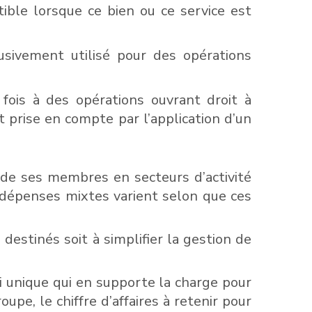
tible lorsque ce bien ou ce service est
lusivement utilisé pour des opérations
a fois à des opérations ouvrant droit à
t prise en compte par l’application d’un
 de ses membres en secteurs d’activité
 dépenses mixtes varient selon que ces
destinés soit à simplifier la gestion de
i unique qui en supporte la charge pour
e, le chiffre d’affaires à retenir pour