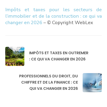
Impôts et taxes pour les secteurs de
l’immobilier et de la construction : ce qui va
changer en 2026
– © Copyright WebLex
IMPÔTS ET TAXES EN OUTREMER
: CE QUI VA CHANGER EN 2026
PROFESSIONNELS DU DROIT, DU
CHIFFRE ET DE LA FINANCE : CE
QUI VA CHANGER EN 2026