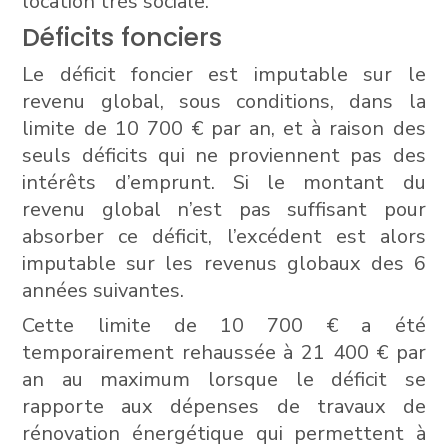
location très sociale.
Déficits fonciers
Le déficit foncier est imputable sur le
revenu global, sous conditions, dans la
limite de 10 700 € par an, et à raison des
seuls déficits qui ne proviennent pas des
intérêts d’emprunt. Si le montant du
revenu global n’est pas suffisant pour
absorber ce déficit, l’excédent est alors
imputable sur les revenus globaux des 6
années suivantes.
Cette limite de 10 700 € a été
temporairement rehaussée à 21 400 € par
an au maximum lorsque le déficit se
rapporte aux dépenses de travaux de
rénovation énergétique qui permettent à