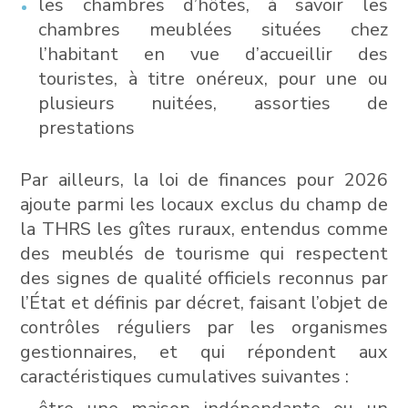
les chambres d’hôtes, à savoir les
chambres meublées situées chez
l’habitant en vue d’accueillir des
touristes, à titre onéreux, pour une ou
plusieurs nuitées, assorties de
prestations
Par ailleurs, la loi de finances pour 2026
ajoute parmi les locaux exclus du champ de
la THRS les gîtes ruraux, entendus comme
des meublés de tourisme qui respectent
des signes de qualité officiels reconnus par
l’État et définis par décret, faisant l’objet de
contrôles réguliers par les organismes
gestionnaires, et qui répondent aux
caractéristiques cumulatives suivantes :