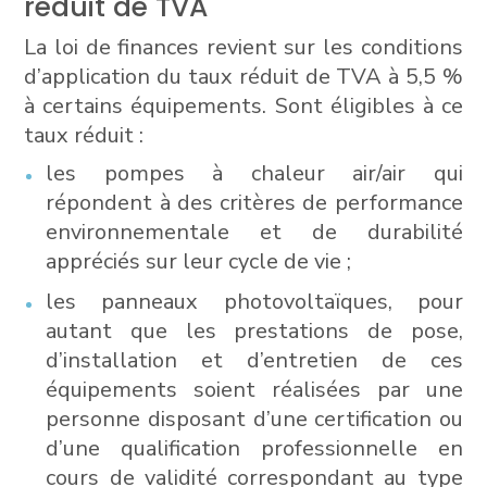
réduit de TVA
La loi de finances revient sur les conditions
d’application du taux réduit de TVA à 5,5 %
à certains équipements. Sont éligibles à ce
taux réduit :
les pompes à chaleur air/air qui
répondent à des critères de performance
environnementale et de durabilité
appréciés sur leur cycle de vie ;
les panneaux photovoltaïques, pour
autant que les prestations de pose,
d’installation et d’entretien de ces
équipements soient réalisées par une
personne disposant d’une certification ou
d’une qualification professionnelle en
cours de validité correspondant au type