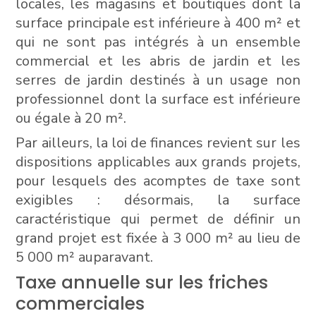
locales, les magasins et boutiques dont la
surface principale est inférieure à 400 m² et
qui ne sont pas intégrés à un ensemble
commercial et les abris de jardin et les
serres de jardin destinés à un usage non
professionnel dont la surface est inférieure
ou égale à 20 m².
Par ailleurs, la loi de finances revient sur les
dispositions applicables aux grands projets,
pour lesquels des acomptes de taxe sont
exigibles : désormais, la surface
caractéristique qui permet de définir un
grand projet est fixée à 3 000 m² au lieu de
5 000 m² auparavant.
Taxe annuelle sur les friches
commerciales