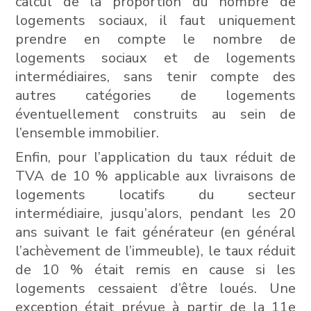
calcul de la proportion du nombre de
logements sociaux, il faut uniquement
prendre en compte le nombre de
logements sociaux et de logements
intermédiaires, sans tenir compte des
autres catégories de logements
éventuellement construits au sein de
l’ensemble immobilier.
Enfin, pour l’application du taux réduit de
TVA de 10 % applicable aux livraisons de
logements locatifs du secteur
intermédiaire, jusqu’alors, pendant les 20
ans suivant le fait générateur (en général
l’achèvement de l’immeuble), le taux réduit
de 10 % était remis en cause si les
logements cessaient d’être loués. Une
exception était prévue à partir de la 11e