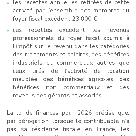
les recettes annuelles retirées de cette
activité par l’ensemble des membres du
foyer fiscal excèdent 23 000 € ;
ces recettes excèdent les revenus
professionnels du foyer fiscal soumis à
l’impôt sur le revenu dans les catégories
des traitements et salaires, des bénéfices
industriels et commerciaux autres que
ceux tirés de l’activité de location
meublée, des bénéfices agricoles, des
bénéfices non commerciaux et des
revenus des gérants et associés.
La loi de finances pour 2026 précise que,
par dérogation, lorsque le contribuable n’a
pas sa résidence fiscale en France, les