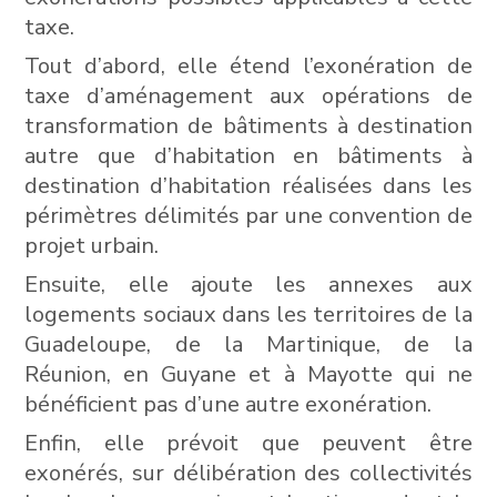
taxe.
Tout d’abord, elle étend l’exonération de
taxe d’aménagement aux opérations de
transformation de bâtiments à destination
autre que d’habitation en bâtiments à
destination d’habitation réalisées dans les
périmètres délimités par une convention de
projet urbain.
Ensuite, elle ajoute les annexes aux
logements sociaux dans les territoires de la
Guadeloupe, de la Martinique, de la
Réunion, en Guyane et à Mayotte qui ne
bénéficient pas d’une autre exonération.
Enfin, elle prévoit que peuvent être
exonérés, sur délibération des collectivités