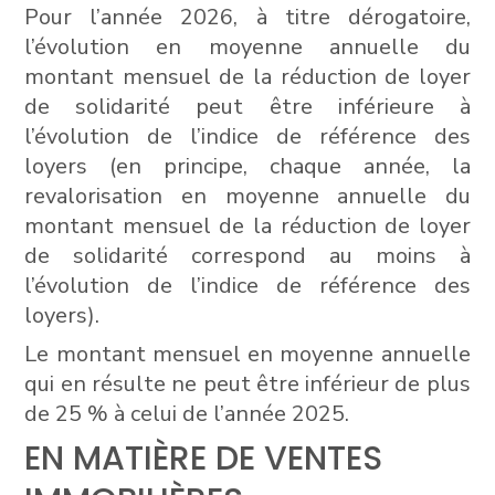
Pour l’année 2026, à titre dérogatoire,
l’évolution en moyenne annuelle du
montant mensuel de la réduction de loyer
de solidarité peut être inférieure à
l’évolution de l’indice de référence des
loyers (en principe, chaque année, la
revalorisation en moyenne annuelle du
montant mensuel de la réduction de loyer
de solidarité correspond au moins à
l’évolution de l’indice de référence des
loyers).
Le montant mensuel en moyenne annuelle
qui en résulte ne peut être inférieur de plus
de 25 % à celui de l’année 2025.
EN MATIÈRE DE VENTES