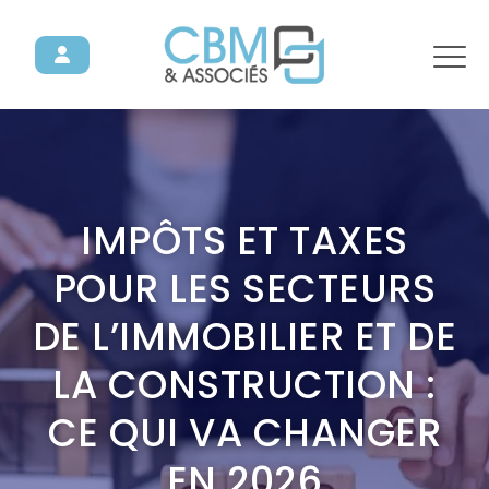
IMPÔTS ET TAXES
POUR LES SECTEURS
DE L’IMMOBILIER ET DE
LA CONSTRUCTION :
CE QUI VA CHANGER
EN 2026