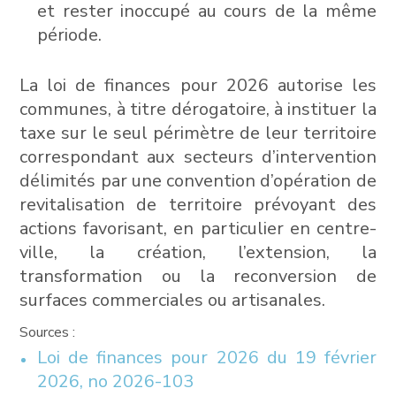
et rester inoccupé au cours de la même
période.
La loi de finances pour 2026 autorise les
communes, à titre dérogatoire, à instituer la
taxe sur le seul périmètre de leur territoire
correspondant aux secteurs d’intervention
délimités par une convention d’opération de
revitalisation de territoire prévoyant des
actions favorisant, en particulier en centre-
ville, la création, l’extension, la
transformation ou la reconversion de
surfaces commerciales ou artisanales.
Sources :
Loi de finances pour 2026 du 19 février
2026, no 2026-103