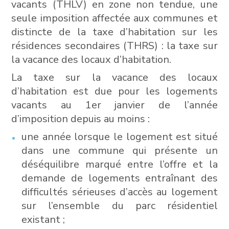
vacants (THLV) en zone non tendue, une
seule imposition affectée aux communes et
distincte de la taxe d’habitation sur les
résidences secondaires (THRS) : la taxe sur
la vacance des locaux d’habitation.
La taxe sur la vacance des locaux
d’habitation est due pour les logements
vacants au 1er janvier de l’année
d’imposition depuis au moins :
une année lorsque le logement est situé
dans une commune qui présente un
déséquilibre marqué entre l’offre et la
demande de logements entraînant des
difficultés sérieuses d’accès au logement
sur l’ensemble du parc résidentiel
existant ;