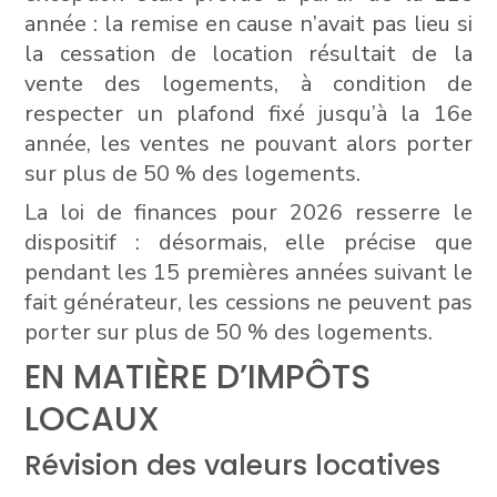
année : la remise en cause n’avait pas lieu si
la cessation de location résultait de la
vente des logements, à condition de
respecter un plafond fixé jusqu’à la 16e
année, les ventes ne pouvant alors porter
sur plus de 50 % des logements.
La loi de finances pour 2026 resserre le
dispositif : désormais, elle précise que
pendant les 15 premières années suivant le
fait générateur, les cessions ne peuvent pas
porter sur plus de 50 % des logements.
EN MATIÈRE D’IMPÔTS
LOCAUX
Révision des valeurs locatives