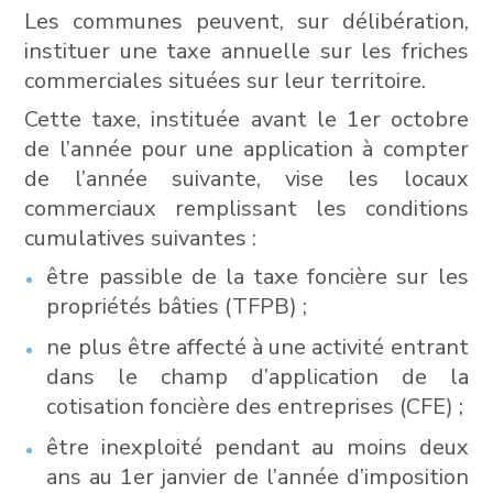
Les communes peuvent, sur délibération,
instituer une taxe annuelle sur les friches
commerciales situées sur leur territoire.
Cette taxe, instituée avant le 1er octobre
de l’année pour une application à compter
de l’année suivante, vise les locaux
commerciaux remplissant les conditions
cumulatives suivantes :
être passible de la taxe foncière sur les
propriétés bâties (TFPB) ;
ne plus être affecté à une activité entrant
dans le champ d’application de la
cotisation foncière des entreprises (CFE) ;
être inexploité pendant au moins deux
ans au 1er janvier de l’année d’imposition