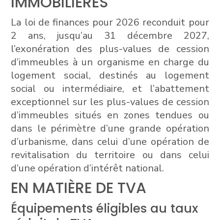
IMMOBILIÈRES
La loi de finances pour 2026 reconduit pour
2 ans, jusqu’au 31 décembre 2027,
l’exonération des plus-values de cession
d’immeubles à un organisme en charge du
logement social, destinés au logement
social ou intermédiaire, et l’abattement
exceptionnel sur les plus-values de cession
d’immeubles situés en zones tendues ou
dans le périmètre d’une grande opération
d’urbanisme, dans celui d’une opération de
revitalisation du territoire ou dans celui
d’une opération d’intérêt national.
EN MATIÈRE DE TVA
Équipements éligibles au taux