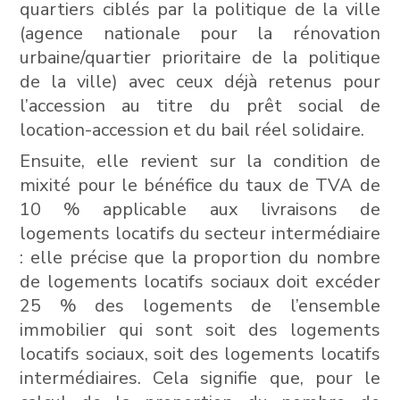
quartiers ciblés par la politique de la ville
(agence nationale pour la rénovation
urbaine/quartier prioritaire de la politique
de la ville) avec ceux déjà retenus pour
l’accession au titre du prêt social de
location-accession et du bail réel solidaire.
Ensuite, elle revient sur la condition de
mixité pour le bénéfice du taux de TVA de
10 % applicable aux livraisons de
logements locatifs du secteur intermédiaire
: elle précise que la proportion du nombre
de logements locatifs sociaux doit excéder
25 % des logements de l’ensemble
immobilier qui sont soit des logements
locatifs sociaux, soit des logements locatifs
intermédiaires. Cela signifie que, pour le