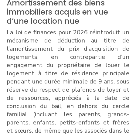
Amortissement des biens
immobiliers acquis en vue
d’une location nue
La loi de finances pour 2026 réintroduit un
mécanisme de déduction au titre de
l’amortissement du prix d’acquisition de
logements, en contrepartie d’un
engagement du propriétaire de louer le
logement à titre de résidence principale
pendant une durée minimale de 9 ans, sous
réserve du respect de plafonds de loyer et
de ressources, appréciés à la date de
conclusion du bail, en dehors du cercle
familial (incluant les parents, grands-
parents, enfants, petits-enfants et frères
et sœurs, de même que les associés dans le