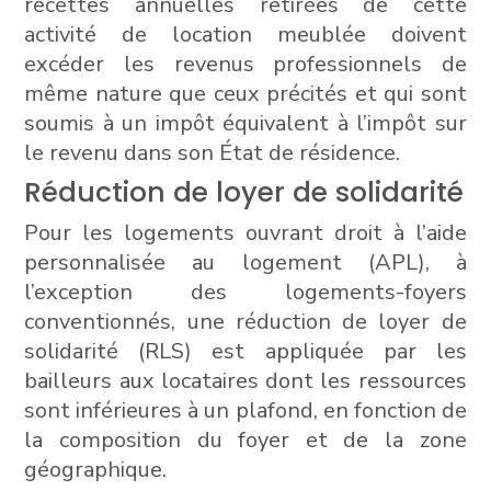
recettes annuelles retirées de cette
activité de location meublée doivent
excéder les revenus professionnels de
même nature que ceux précités et qui sont
soumis à un impôt équivalent à l’impôt sur
le revenu dans son État de résidence.
Réduction de loyer de solidarité
Pour les logements ouvrant droit à l’aide
personnalisée au logement (APL), à
l’exception des logements-foyers
conventionnés, une réduction de loyer de
solidarité (RLS) est appliquée par les
bailleurs aux locataires dont les ressources
sont inférieures à un plafond, en fonction de
la composition du foyer et de la zone
géographique.