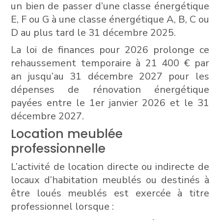
un bien de passer d’une classe énergétique
E, F ou G à une classe énergétique A, B, C ou
D au plus tard le 31 décembre 2025.
La loi de finances pour 2026 prolonge ce
rehaussement temporaire à 21 400 € par
an jusqu’au 31 décembre 2027 pour les
dépenses de rénovation énergétique
payées entre le 1er janvier 2026 et le 31
décembre 2027.
Location meublée
professionnelle
L’activité de location directe ou indirecte de
locaux d’habitation meublés ou destinés à
être loués meublés est exercée à titre
professionnel lorsque :