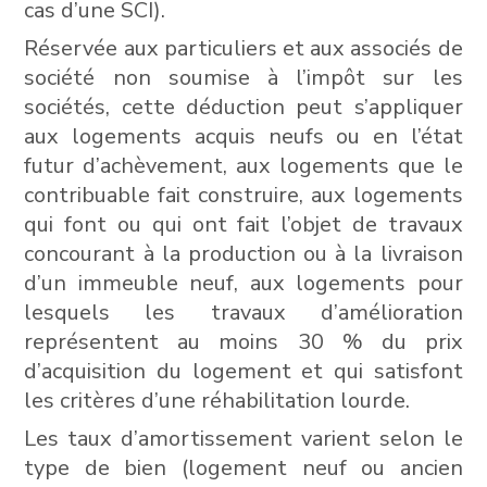
cas d’une SCI).
Réservée aux particuliers et aux associés de
société non soumise à l’impôt sur les
sociétés, cette déduction peut s’appliquer
aux logements acquis neufs ou en l’état
futur d’achèvement, aux logements que le
contribuable fait construire, aux logements
qui font ou qui ont fait l’objet de travaux
concourant à la production ou à la livraison
d’un immeuble neuf, aux logements pour
lesquels les travaux d’amélioration
représentent au moins 30 % du prix
d’acquisition du logement et qui satisfont
les critères d’une réhabilitation lourde.
Les taux d’amortissement varient selon le
type de bien (logement neuf ou ancien