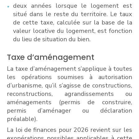
deux années lorsque le logement est
situé dans le reste du territoire. Le taux
de cette taxe, calculée sur la base de la
valeur locative du logement, est fonction
du lieu de situation du bien.
Taxe d’aménagement
La taxe d’aménagement s’applique à toutes
les opérations soumises à autorisation
d’urbanisme, qu’il s’agisse de constructions,
reconstructions, agrandissements ou
aménagements (permis de construire,
permis d’aménager ou déclaration
préalable).
La loi de finances pour 2026 revient sur les
exonérations possibles applicables à cette