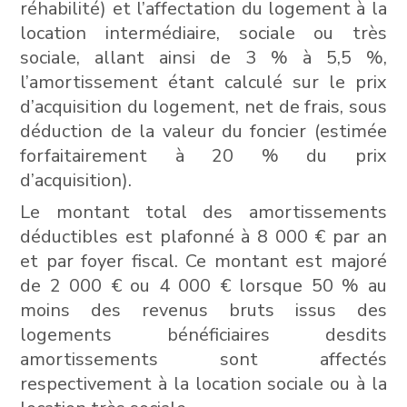
réhabilité) et l’affectation du logement à la
location intermédiaire, sociale ou très
sociale, allant ainsi de 3 % à 5,5 %,
l’amortissement étant calculé sur le prix
d’acquisition du logement, net de frais, sous
déduction de la valeur du foncier (estimée
forfaitairement à 20 % du prix
d’acquisition).
Le montant total des amortissements
déductibles est plafonné à 8 000 € par an
et par foyer fiscal. Ce montant est majoré
de 2 000 € ou 4 000 € lorsque 50 % au
moins des revenus bruts issus des
logements bénéficiaires desdits
amortissements sont affectés
respectivement à la location sociale ou à la