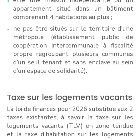
être une maison indépendante ou un
appartement situé dans un bâtiment
comprenant 4 habitations au plus ;
ne pas être situés sur le territoire d’une
métropole (établissement public de
coopération intercommunale à fiscalité
propre regroupant plusieurs communes
d’un seul tenant et sans enclave au sein
d’un espace de solidarité).
Taxe sur les logements vacants
La loi de finances pour 2026 substitue aux 2
taxes existantes, à savoir la taxe sur les
logements vacants (TLV) en zone tendue
et la taxe d’habitation sur les logements