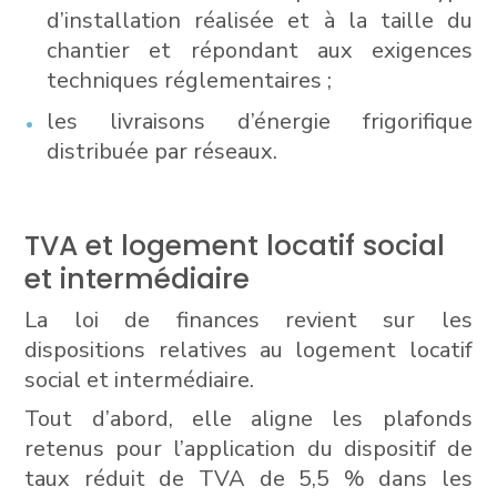
d’installation réalisée et à la taille du
chantier et répondant aux exigences
techniques réglementaires ;
les livraisons d’énergie frigorifique
distribuée par réseaux.
TVA et logement locatif social
et intermédiaire
La loi de finances revient sur les
dispositions relatives au logement locatif
social et intermédiaire.
Tout d’abord, elle aligne les plafonds
retenus pour l’application du dispositif de
taux réduit de TVA de 5,5 % dans les