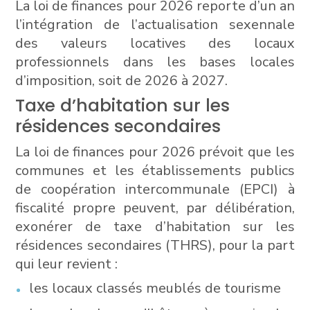
La loi de finances pour 2026 reporte d’un an
l’intégration de l’actualisation sexennale
des valeurs locatives des locaux
professionnels dans les bases locales
d’imposition, soit de 2026 à 2027.
Taxe d’habitation sur les
résidences secondaires
La loi de finances pour 2026 prévoit que les
communes et les établissements publics
de coopération intercommunale (EPCI) à
fiscalité propre peuvent, par délibération,
exonérer de taxe d’habitation sur les
résidences secondaires (THRS), pour la part
qui leur revient :
les locaux classés meublés de tourisme