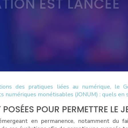
ATION EST LANCÉE
utions des pratiques liées au numérique, le
ts numériques monétisables (JONUM) : quels en s
T POSÉES POUR PERMETTRE LE J
émergeant en permanence, notamment du fait