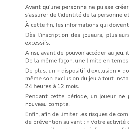
Avant qu’une personne ne puisse créer 
s’assurer de l’identité de la personne e
À cette fin, les informations qui doive
Dès l’inscription des joueurs, plusi
excessifs.
Ainsi, avant de pouvoir accéder au jeu, 
De la même façon, une limite en temps 
De plus, un « dispositif d’exclusion » 
même son exclusion du jeu à tout insta
24 heures à 12 mois.
Pendant cette période, un joueur ne p
nouveau compte.
Enfin, afin de limiter les risques de c
de prévention suivant : « Votre activité 