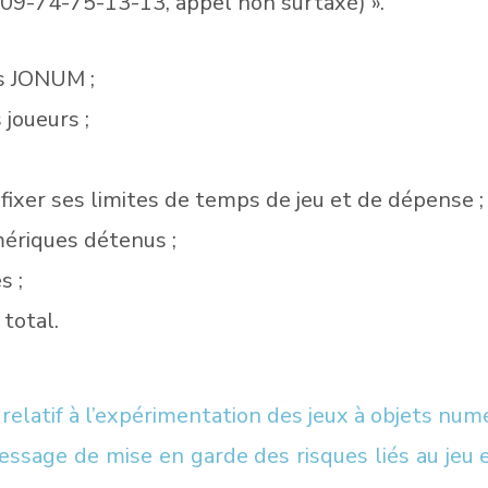
r (09-74-75-13-13, appel non surtaxé) ».
es JONUM ;
 joueurs ;
fixer ses limites de temps de jeu et de dépense ;
mériques détenus ;
s ;
 total.
relatif à l’expérimentation des jeux à objets nu
essage de mise en garde des risques liés au jeu 