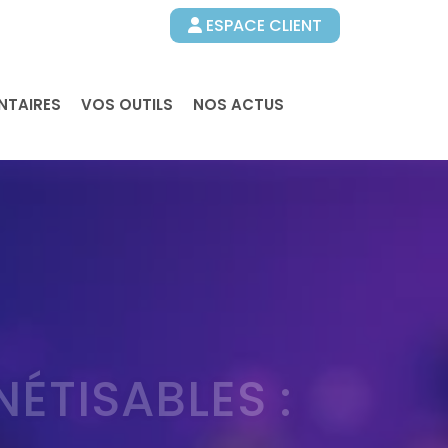
ESPACE CLIENT
NTAIRES
VOS OUTILS
NOS ACTUS
ÉTISABLES :