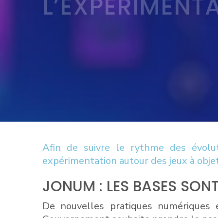
L’EXPÉRIMENT
Afin de suivre le rythme des évol
expérimentation autour des jeux à obje
JONUM : LES BASES SON
De nouvelles pratiques numériques 