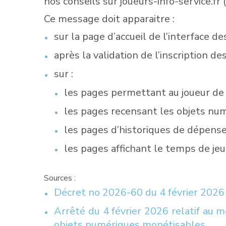
nos conseils sur joueurs-info-service.f
Ce message doit apparaitre :
sur la page d’accueil de l’interface d
après la validation de l’inscription des
sur :
les pages permettant au joueur de 
les pages recensant les objets nu
les pages d’historiques de dépense
les pages affichant le temps de jeu
Sources :
Décret no 2026-60 du 4 février 2026 
Arrêté du 4 février 2026 relatif au m
objets numériques monétisables