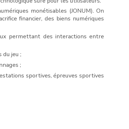
hnologique sûre pour les utilisateurs.
s numériques monétisables (JONUM). On
rifice financier, des biens numériques
jeux permettant des interactions entre
 du jeu ;
nnages ;
festations sportives, épreuves sportives