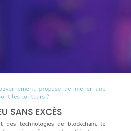
 Gouvernement propose de mener une
ont les contours ?
EU SANS EXCÈS
 des technologies de blockchain, le