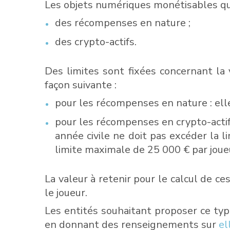
Les objets numériques monétisables qui
des récompenses en nature ;
des crypto-actifs.
Des limites sont fixées concernant la 
façon suivante :
pour les récompenses en nature : elle
pour les récompenses en crypto-actifs
année civile ne doit pas excéder la l
limite maximale de 25 000 € par joue
La valeur à retenir pour le calcul de 
le joueur.
Les entités souhaitant proposer ce typ
en donnant des renseignements sur
e