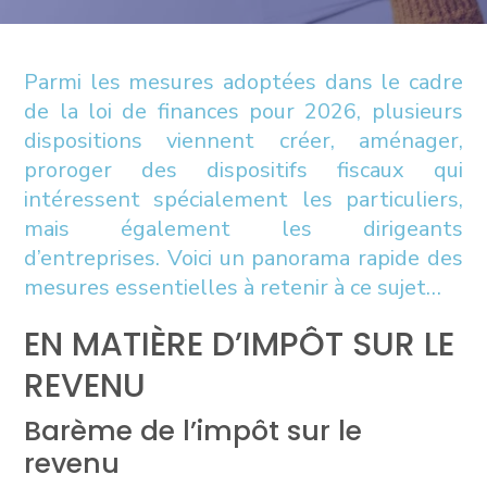
Parmi les mesures adoptées dans le cadre
de la loi de finances pour 2026, plusieurs
dispositions viennent créer, aménager,
proroger des dispositifs fiscaux qui
intéressent spécialement les particuliers,
mais également les dirigeants
d’entreprises. Voici un panorama rapide des
mesures essentielles à retenir à ce sujet…
EN MATIÈRE D’IMPÔT SUR LE
REVENU
Barème de l’impôt sur le
revenu