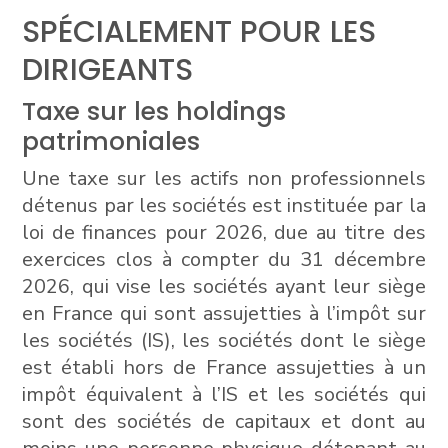
SPÉCIALEMENT POUR LES
DIRIGEANTS
Taxe sur les holdings
patrimoniales
Une taxe sur les actifs non professionnels
détenus par les sociétés est instituée par la
loi de finances pour 2026, due au titre des
exercices clos à compter du 31 décembre
2026, qui vise les sociétés ayant leur siège
en France qui sont assujetties à l’impôt sur
les sociétés (IS), les sociétés dont le siège
est établi hors de France assujetties à un
impôt équivalent à l’IS et les sociétés qui
sont des sociétés de capitaux et dont au