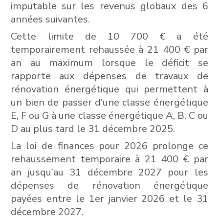
imputable sur les revenus globaux des 6
années suivantes.
Cette limite de 10 700 € a été
temporairement rehaussée à 21 400 € par
an au maximum lorsque le déficit se
rapporte aux dépenses de travaux de
rénovation énergétique qui permettent à
un bien de passer d’une classe énergétique
E, F ou G à une classe énergétique A, B, C ou
D au plus tard le 31 décembre 2025.
La loi de finances pour 2026 prolonge ce
rehaussement temporaire à 21 400 € par
an jusqu’au 31 décembre 2027 pour les
dépenses de rénovation énergétique
payées entre le 1er janvier 2026 et le 31
décembre 2027.