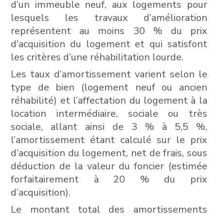
d’un immeuble neuf, aux logements pour
lesquels les travaux d’amélioration
représentent au moins 30 % du prix
d’acquisition du logement et qui satisfont
les critères d’une réhabilitation lourde.
Les taux d’amortissement varient selon le
type de bien (logement neuf ou ancien
réhabilité) et l’affectation du logement à la
location intermédiaire, sociale ou très
sociale, allant ainsi de 3 % à 5,5 %,
l’amortissement étant calculé sur le prix
d’acquisition du logement, net de frais, sous
déduction de la valeur du foncier (estimée
forfaitairement à 20 % du prix
d’acquisition).
Le montant total des amortissements