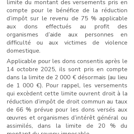
limite du montant des versements pris en
compte pour le bénéfice de la réduction
d’impôt sur le revenu de 75 % applicable
aux dons effectués au profit des
organismes d’aide aux personnes en
difficulté ou aux victimes de violence
domestique.
Applicable pour les dons consentis après le
14 octobre 2025, ils sont pris en compte
dans la limite de 2 000 € désormais (au lieu
de 1 000 €). Pour rappel, les versements
qui excèdent cette limite ouvrent droit à la
réduction d’impôt de droit commun au taux
de 66 % prévue pour les dons versés aux
œuvres et organismes d’intérêt général ou
assimilés, dans la limite de 20 % du
montant du revenu imposable.