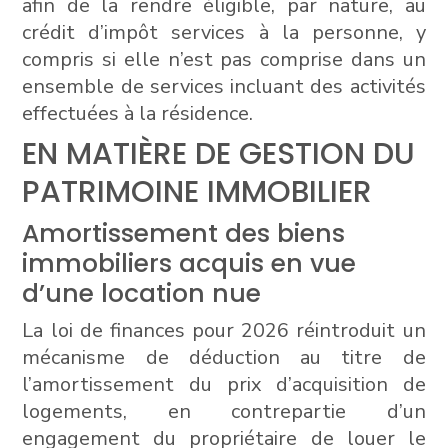
afin de la rendre éligible, par nature, au
crédit d’impôt services à la personne, y
compris si elle n’est pas comprise dans un
ensemble de services incluant des activités
effectuées à la résidence.
EN MATIÈRE DE GESTION DU
PATRIMOINE IMMOBILIER
Amortissement des biens
immobiliers acquis en vue
d’une location nue
La loi de finances pour 2026 réintroduit un
mécanisme de déduction au titre de
l’amortissement du prix d’acquisition de
logements, en contrepartie d’un
engagement du propriétaire de louer le