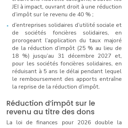
JEI à impact, ouvrant droit à une réduction
d’impôt sur le revenu de 40 % ;
d’entreprises solidaires d’utilité sociale et
de sociétés foncières solidaires, en
prorogeant l’application du taux majoré
de la réduction d’impôt (25 % au lieu de
18 %) jusqu’au 31 décembre 2027 et,
pour les sociétés foncières solidaires, en
réduisant à 5 ans le délai pendant lequel
le remboursement des apports entraîne
la reprise de la réduction d’impôt.
Réduction d’impôt sur le
revenu au titre des dons
La loi de finances pour 2026 double la