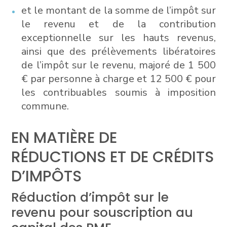
et le montant de la somme de l’impôt sur
le revenu et de la contribution
exceptionnelle sur les hauts revenus,
ainsi que des prélèvements libératoires
de l’impôt sur le revenu, majoré de 1 500
€ par personne à charge et 12 500 € pour
les contribuables soumis à imposition
commune.
EN MATIÈRE DE
RÉDUCTIONS ET DE CRÉDITS
D’IMPÔTS
Réduction d’impôt sur le
revenu pour souscription au