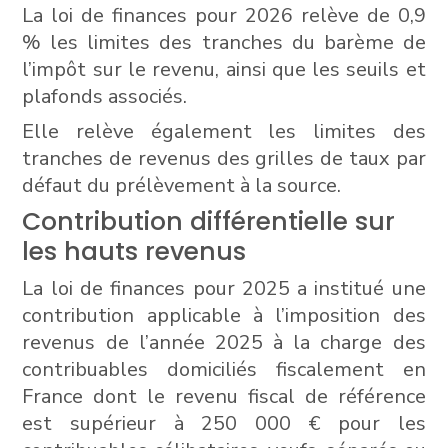
La loi de finances pour 2026 relève de 0,9
% les limites des tranches du barème de
l’impôt sur le revenu, ainsi que les seuils et
plafonds associés.
Elle relève également les limites des
tranches de revenus des grilles de taux par
défaut du prélèvement à la source.
Contribution différentielle sur
les hauts revenus
La loi de finances pour 2025 a institué une
contribution applicable à l’imposition des
revenus de l’année 2025 à la charge des
contribuables domiciliés fiscalement en
France dont le revenu fiscal de référence
est supérieur à 250 000 € pour les