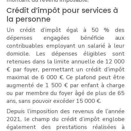
Crédit d’impôt pour services à
la personne
Un crédit d’impôt égal à 50 % des
dépenses engagées bénéficie aux
contribuables employant un salarié à leur
domicile. Les dépenses éligibles sont
retenues dans la limite annuelle de 12 000
€ par foyer, permettant un crédit d’impôt
maximal de 6 000 €. Ce plafond peut être
augmenté de 1 500 € par enfant à charge
ou par membre du foyer âgé de plus de 65
ans, sans pouvoir excéder 15 000 €.
Depuis l’imposition des revenus de l’année
2021, le champ du crédit d’impôt englobe
également des prestations réalisées à