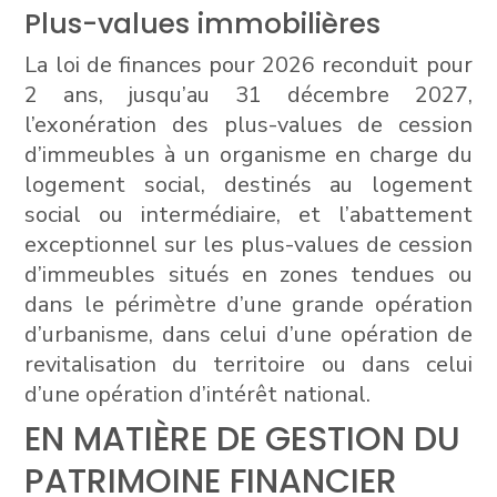
Plus-values immobilières
La loi de finances pour 2026 reconduit pour
2 ans, jusqu’au 31 décembre 2027,
l’exonération des plus-values de cession
d’immeubles à un organisme en charge du
logement social, destinés au logement
social ou intermédiaire, et l’abattement
exceptionnel sur les plus-values de cession
d’immeubles situés en zones tendues ou
dans le périmètre d’une grande opération
d’urbanisme, dans celui d’une opération de
revitalisation du territoire ou dans celui
d’une opération d’intérêt national.
EN MATIÈRE DE GESTION DU
PATRIMOINE FINANCIER