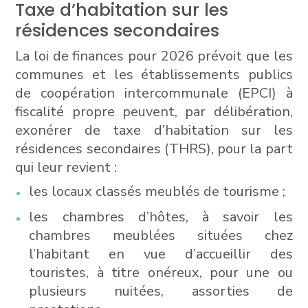
Taxe d’habitation sur les
résidences secondaires
La loi de finances pour 2026 prévoit que les
communes et les établissements publics
de coopération intercommunale (EPCI) à
fiscalité propre peuvent, par délibération,
exonérer de taxe d’habitation sur les
résidences secondaires (THRS), pour la part
qui leur revient :
les locaux classés meublés de tourisme ;
les chambres d’hôtes, à savoir les
chambres meublées situées chez
l’habitant en vue d’accueillir des
touristes, à titre onéreux, pour une ou
plusieurs nuitées, assorties de