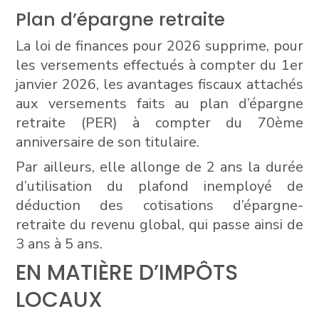
Plan d’épargne retraite
La loi de finances pour 2026 supprime, pour
les versements effectués à compter du 1er
janvier 2026, les avantages fiscaux attachés
aux versements faits au plan d’épargne
retraite (PER) à compter du 70ème
anniversaire de son titulaire.
Par ailleurs, elle allonge de 2 ans la durée
d’utilisation du plafond inemployé de
déduction des cotisations d’épargne-
retraite du revenu global, qui passe ainsi de
3 ans à 5 ans.
EN MATIÈRE D’IMPÔTS
LOCAUX