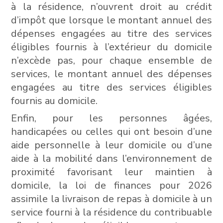
à la résidence, n’ouvrent droit au crédit
d’impôt que lorsque le montant annuel des
dépenses engagées au titre des services
éligibles fournis à l’extérieur du domicile
n’excède pas, pour chaque ensemble de
services, le montant annuel des dépenses
engagées au titre des services éligibles
fournis au domicile.
Enfin, pour les personnes âgées,
handicapées ou celles qui ont besoin d’une
aide personnelle à leur domicile ou d’une
aide à la mobilité dans l’environnement de
proximité favorisant leur maintien à
domicile, la loi de finances pour 2026
assimile la livraison de repas à domicile à un
service fourni à la résidence du contribuable