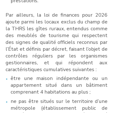
prestations.
Par ailleurs, la loi de finances pour 2026
ajoute parmi les locaux exclus du champ de
la THRS les gîtes ruraux, entendus comme
des meublés de tourisme qui respectent
des signes de qualité officiels reconnus par
l’État et définis par décret, faisant l’objet de
contrôles réguliers par les organismes
gestionnaires, et qui répondent aux
caractéristiques cumulatives suivantes :
être une maison indépendante ou un
appartement situé dans un bâtiment
comprenant 4 habitations au plus ;
ne pas être situés sur le territoire d’une
métropole (établissement public de