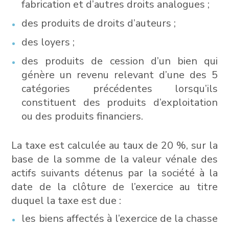
fabrication et d’autres droits analogues ;
des produits de droits d’auteurs ;
des loyers ;
des produits de cession d’un bien qui
génère un revenu relevant d’une des 5
catégories précédentes lorsqu’ils
constituent des produits d’exploitation
ou des produits financiers.
La taxe est calculée au taux de 20 %, sur la
base de la somme de la valeur vénale des
actifs suivants détenus par la société à la
date de la clôture de l’exercice au titre
duquel la taxe est due :
les biens affectés à l’exercice de la chasse