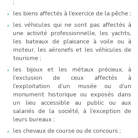
;
les biens affectés à l’exercice de la pêche ;
les véhicules qui ne sont pas affectés à
une activité professionnelle, les yachts,
les bateaux de plaisance à voile ou à
moteur, les aéronefs et les véhicules de
tourisme ;
les bijoux et les métaux précieux, à
l’exclusion de ceux affectés à
l’exploitation d’un musée ou d’un
monument historique ou exposés dans
un lieu accessible au public ou aux
salariés de la société, à l’exception de
leurs bureaux ;
les chevaux de course ou de concours ;