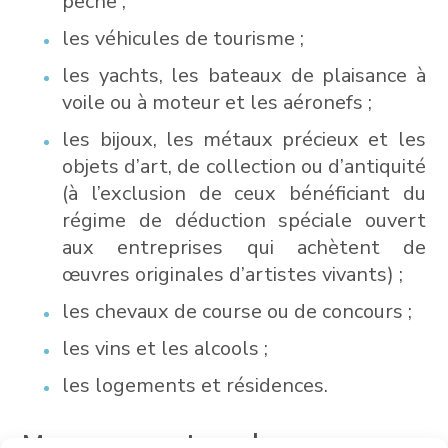
pêche ;
les véhicules de tourisme ;
les yachts, les bateaux de plaisance à
voile ou à moteur et les aéronefs ;
les bijoux, les métaux précieux et les
objets d’art, de collection ou d’antiquité
(à l’exclusion de ceux bénéficiant du
régime de déduction spéciale ouvert
aux entreprises qui achètent de
œuvres originales d’artistes vivants) ;
les chevaux de course ou de concours ;
les vins et les alcools ;
les logements et résidences.
Management package