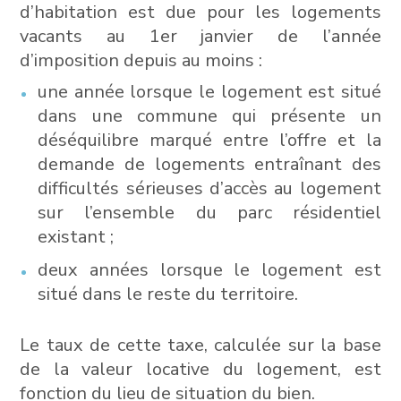
d’habitation est due pour les logements
vacants au 1er janvier de l’année
d’imposition depuis au moins :
une année lorsque le logement est situé
dans une commune qui présente un
déséquilibre marqué entre l’offre et la
demande de logements entraînant des
difficultés sérieuses d’accès au logement
sur l’ensemble du parc résidentiel
existant ;
deux années lorsque le logement est
situé dans le reste du territoire.
Le taux de cette taxe, calculée sur la base
de la valeur locative du logement, est
fonction du lieu de situation du bien.