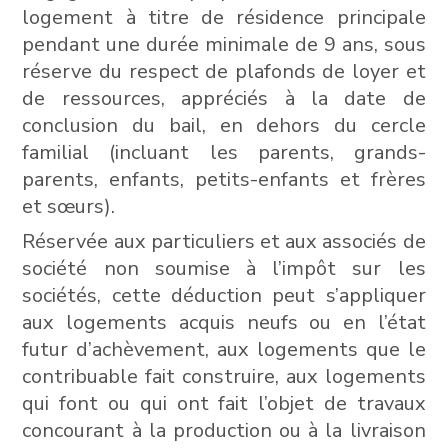
logement à titre de résidence principale
pendant une durée minimale de 9 ans, sous
réserve du respect de plafonds de loyer et
de ressources, appréciés à la date de
conclusion du bail, en dehors du cercle
familial (incluant les parents, grands-
parents, enfants, petits-enfants et frères
et sœurs).
Réservée aux particuliers et aux associés de
société non soumise à l’impôt sur les
sociétés, cette déduction peut s’appliquer
aux logements acquis neufs ou en l’état
futur d’achèvement, aux logements que le
contribuable fait construire, aux logements
qui font ou qui ont fait l’objet de travaux
concourant à la production ou à la livraison