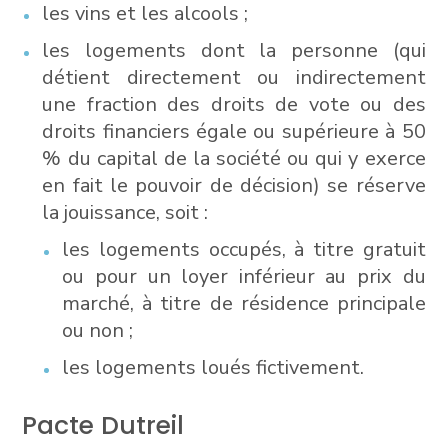
les vins et les alcools ;
les logements dont la personne (qui
détient directement ou indirectement
une fraction des droits de vote ou des
droits financiers égale ou supérieure à 50
% du capital de la société ou qui y exerce
en fait le pouvoir de décision) se réserve
la jouissance, soit :
les logements occupés, à titre gratuit
ou pour un loyer inférieur au prix du
marché, à titre de résidence principale
ou non ;
les logements loués fictivement.
Pacte Dutreil