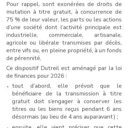
Pour rappel, sont exonérées de droits de
mutation à titre gratuit, à concurrence de
75 % de leur valeur, les parts ou les actions
d’une société dont l’activité principale est
industrielle, commerciale, artisanale,
agricole ou libérale transmises par décès,
entre vifs ou, en pleine propriété, à un fonds
de pérennité.
Ce dispositif Dutreil est aménagé par la loi
de finances pour 2026 :
tout d’abord, elle prévoit que le
bénéficiaire de la transmission à titre
gratuit doit s’engager à conserver les
titres ou les biens reçus pendant 6 ans
désormais (au lieu de 4 ans auparavant) ;
ensuite, elle vient préciser que cette