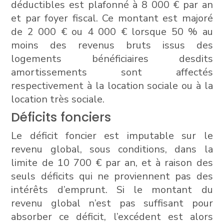
déductibles est plafonné à 8 000 € par an
et par foyer fiscal. Ce montant est majoré
de 2 000 € ou 4 000 € lorsque 50 % au
moins des revenus bruts issus des
logements bénéficiaires desdits
amortissements sont affectés
respectivement à la location sociale ou à la
location très sociale.
Déficits fonciers
Le déficit foncier est imputable sur le
revenu global, sous conditions, dans la
limite de 10 700 € par an, et à raison des
seuls déficits qui ne proviennent pas des
intérêts d’emprunt. Si le montant du
revenu global n’est pas suffisant pour
absorber ce déficit, l’excédent est alors