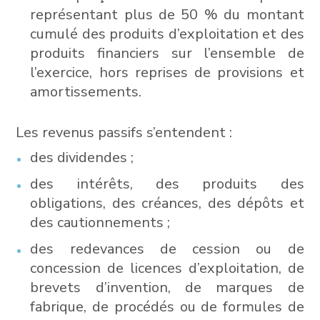
représentant plus de 50 % du montant
cumulé des produits d’exploitation et des
produits financiers sur l’ensemble de
l’exercice, hors reprises de provisions et
amortissements.
Les revenus passifs s’entendent :
des dividendes ;
des intérêts, des produits des
obligations, des créances, des dépôts et
des cautionnements ;
des redevances de cession ou de
concession de licences d’exploitation, de
brevets d’invention, de marques de
fabrique, de procédés ou de formules de