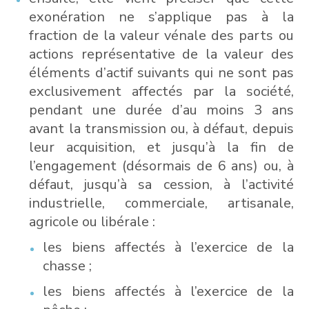
exonération ne s’applique pas à la
fraction de la valeur vénale des parts ou
actions représentative de la valeur des
éléments d’actif suivants qui ne sont pas
exclusivement affectés par la société,
pendant une durée d’au moins 3 ans
avant la transmission ou, à défaut, depuis
leur acquisition, et jusqu’à la fin de
l’engagement (désormais de 6 ans) ou, à
défaut, jusqu’à sa cession, à l’activité
industrielle, commerciale, artisanale,
agricole ou libérale :
les biens affectés à l’exercice de la
chasse ;
les biens affectés à l’exercice de la