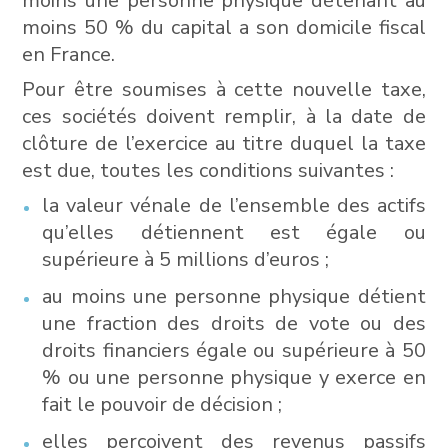
moins une personne physique détenant au
moins 50 % du capital a son domicile fiscal
en France.
Pour être soumises à cette nouvelle taxe,
ces sociétés doivent remplir, à la date de
clôture de l’exercice au titre duquel la taxe
est due, toutes les conditions suivantes :
la valeur vénale de l’ensemble des actifs
qu’elles détiennent est égale ou
supérieure à 5 millions d’euros ;
au moins une personne physique détient
une fraction des droits de vote ou des
droits financiers égale ou supérieure à 50
% ou une personne physique y exerce en
fait le pouvoir de décision ;
elles perçoivent des revenus passifs