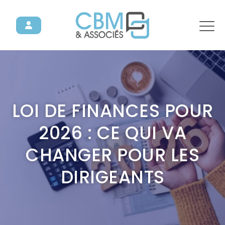
LOI DE FINANCES POUR
2026 : CE QUI VA
CHANGER POUR LES
DIRIGEANTS