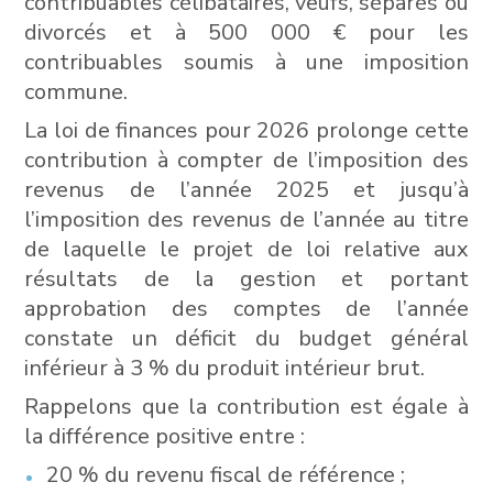
contribuables célibataires, veufs, séparés ou
divorcés et à 500 000 € pour les
contribuables soumis à une imposition
commune.
La loi de finances pour 2026 prolonge cette
contribution à compter de l’imposition des
revenus de l’année 2025 et jusqu’à
l’imposition des revenus de l’année au titre
de laquelle le projet de loi relative aux
résultats de la gestion et portant
approbation des comptes de l’année
constate un déficit du budget général
inférieur à 3 % du produit intérieur brut.
Rappelons que la contribution est égale à
la différence positive entre :
20 % du revenu fiscal de référence ;