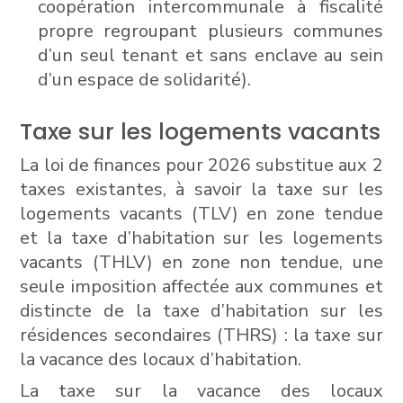
coopération intercommunale à fiscalité
propre regroupant plusieurs communes
d’un seul tenant et sans enclave au sein
d’un espace de solidarité).
Taxe sur les logements vacants
La loi de finances pour 2026 substitue aux 2
taxes existantes, à savoir la taxe sur les
logements vacants (TLV) en zone tendue
et la taxe d’habitation sur les logements
vacants (THLV) en zone non tendue, une
seule imposition affectée aux communes et
distincte de la taxe d’habitation sur les
résidences secondaires (THRS) : la taxe sur
la vacance des locaux d’habitation.
La taxe sur la vacance des locaux