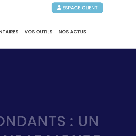
ESPACE CLIENT
NTAIRES
VOS OUTILS
NOS ACTUS
ONDANTS : UN