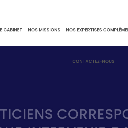
E CABINET
NOS MISSIONS
NOS EXPERTISES COMPLÉME
CONTACTEZ-NOUS
TICIENS CORRESP