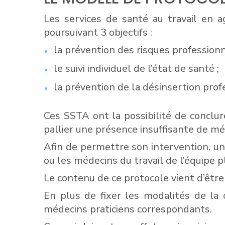
Les services de santé au travail en a
poursuivant 3 objectifs :
la prévention des risques professionn
le suivi individuel de l’état de santé ;
la prévention de la désinsertion prof
Ces SSTA ont la possibilité de conclu
pallier une présence insuffisante de méd
Afin de permettre son intervention, un
ou les médecins du travail de l’équipe p
Le contenu de ce protocole vient d’être
En plus de fixer les modalités de la 
médecins praticiens correspondants.