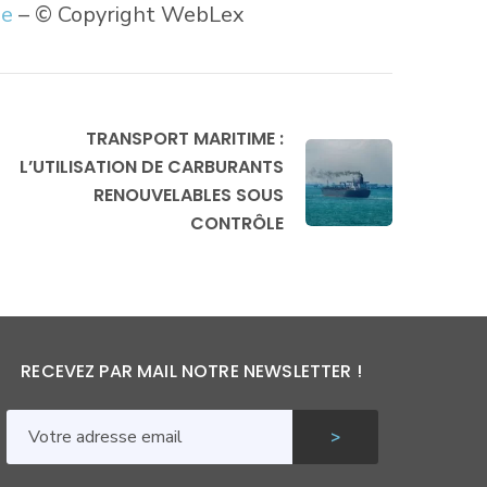
le
– © Copyright WebLex
TRANSPORT MARITIME :
L’UTILISATION DE CARBURANTS
RENOUVELABLES SOUS
CONTRÔLE
RECEVEZ PAR MAIL NOTRE NEWSLETTER !