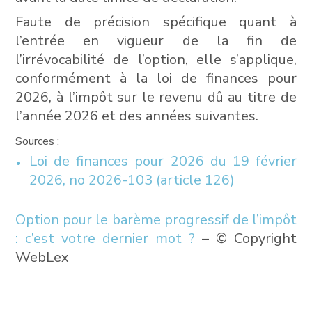
Faute de précision spécifique quant à
l’entrée en vigueur de la fin de
l’irrévocabilité de l’option, elle s’applique,
conformément à la loi de finances pour
2026, à l’impôt sur le revenu dû au titre de
l’année 2026 et des années suivantes.
Sources :
Loi de finances pour 2026 du 19 février
2026, no 2026-103 (article 126)
Option pour le barème progressif de l’impôt
: c’est votre dernier mot ?
– © Copyright
WebLex