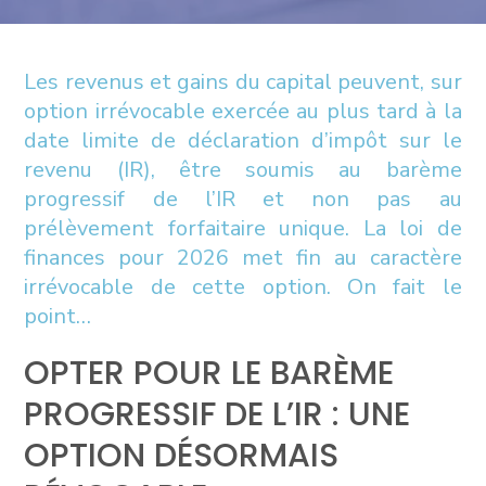
Les revenus et gains du capital peuvent, sur
option irrévocable exercée au plus tard à la
date limite de déclaration d’impôt sur le
revenu (IR), être soumis au barème
progressif de l’IR et non pas au
prélèvement forfaitaire unique. La loi de
finances pour 2026 met fin au caractère
irrévocable de cette option. On fait le
point…
OPTER POUR LE BARÈME
PROGRESSIF DE L’IR : UNE
OPTION DÉSORMAIS