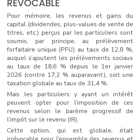
RÉVOCABLE
Pour mémoire, les revenus et gains du
capital (dividendes, plus-values de vente de
titres, etc.) perçus par les particuliers sont
soumis, par principe, au prélèvement
forfaitaire unique (PFU) au taux de 12,8 %,
auquel s’ajoutent les prélèvements sociaux
au taux de 18,6 % depuis le 1er janvier
2026 (contre 17,2 % auparavant), soit une
taxation globale au taux de 31,4 %.
Mais les particuliers y ayant un intérêt
peuvent opter pour l’imposition de ces
revenus selon le barème progressif de
l’impôt sur le revenu (IR).
Cette option, qui est globale, était
irrévocable pour l’ensemble des revenus et