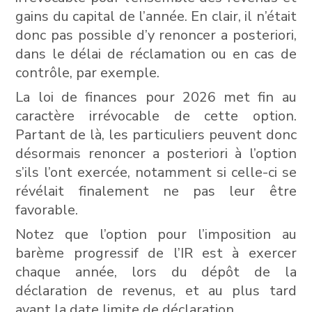
gains du capital de l’année. En clair, il n’était
donc pas possible d’y renoncer a posteriori,
dans le délai de réclamation ou en cas de
contrôle, par exemple.
La loi de finances pour 2026 met fin au
caractère irrévocable de cette option.
Partant de là, les particuliers peuvent donc
désormais renoncer a posteriori à l’option
s’ils l’ont exercée, notamment si celle-ci se
révélait finalement ne pas leur être
favorable.
Notez que l’option pour l’imposition au
barème progressif de l’IR est à exercer
chaque année, lors du dépôt de la
déclaration de revenus, et au plus tard
avant la date limite de déclaration.