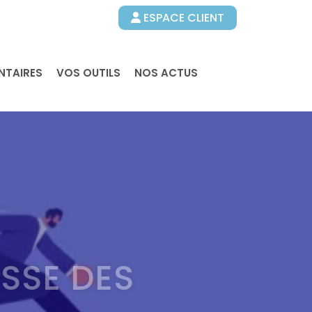
ESPACE CLIENT
NTAIRES
VOS OUTILS
NOS ACTUS
SSE DES