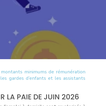
aux montants minimums de rémunération
 les gardes d’enfants et les assistants
 LA PAIE DE JUIN 2026