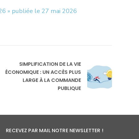
2026 » publiée le 27 mai 2026
SIMPLIFICATION DE LA VIE
ÉCONOMIQUE : UN ACCÈS PLUS
LARGE À LA COMMANDE
PUBLIQUE
RECEVEZ PAR MAIL NOTRE NEWSLETTER !