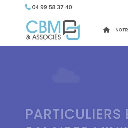
04 99 58 37 40
NOTR
PARTICULIERS