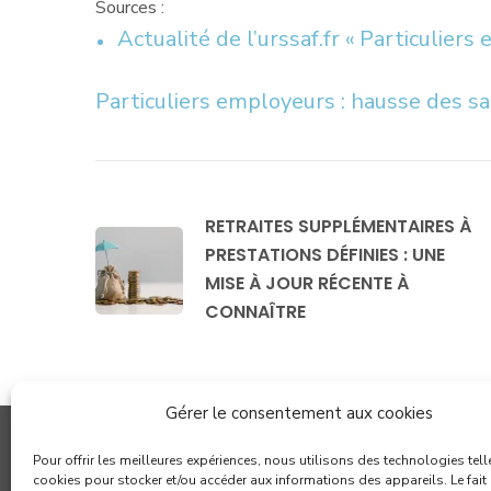
Sources :
Actualité de l’urssaf.fr « Particulier
Particuliers employeurs : hausse des s
RETRAITES SUPPLÉMENTAIRES À
PRESTATIONS DÉFINIES : UNE
MISE À JOUR RÉCENTE À
CONNAÎTRE
Gérer le consentement aux cookies
Pour offrir les meilleures expériences, nous utilisons des technologies tell
cookies pour stocker et/ou accéder aux informations des appareils. Le fait