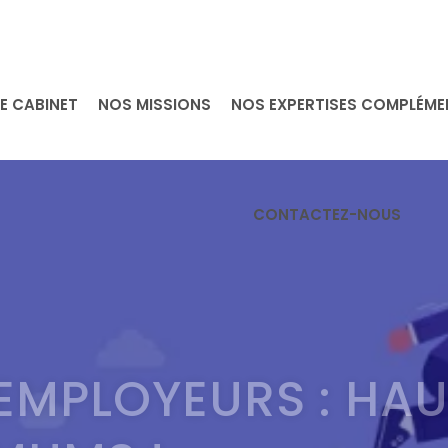
E CABINET
NOS MISSIONS
NOS EXPERTISES COMPLÉME
CONTACTEZ-NOUS
 EMPLOYEURS : HAU