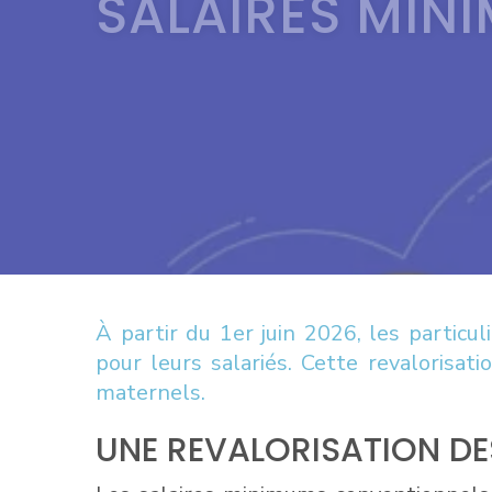
SALAIRES MINI
À partir du 1er juin 2026, les parti
pour leurs salariés. Cette revalorisat
maternels.
UNE REVALORISATION DE