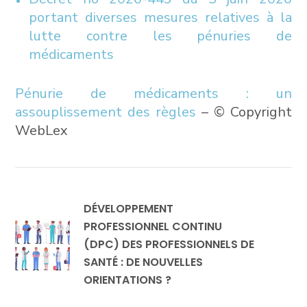
portant diverses mesures relatives à la
lutte contre les pénuries de
médicaments
Pénurie de médicaments : un
assouplissement des règles
– © Copyright
WebLex
DÉVELOPPEMENT
PROFESSIONNEL CONTINU
(DPC) DES PROFESSIONNELS DE
SANTÉ : DE NOUVELLES
ORIENTATIONS ?