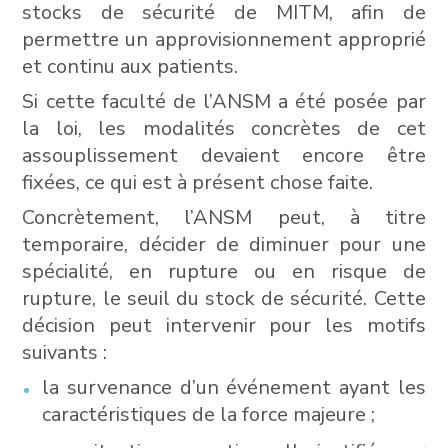
stocks de sécurité de MITM, afin de
permettre un approvisionnement approprié
et continu aux patients.
Si cette faculté de l’ANSM a été posée par
la loi, les modalités concrètes de cet
assouplissement devaient encore être
fixées, ce qui est à présent chose faite.
Concrètement, l’ANSM peut, à titre
temporaire, décider de diminuer pour une
spécialité, en rupture ou en risque de
rupture, le seuil du stock de sécurité. Cette
décision peut intervenir pour les motifs
suivants :
la survenance d’un événement ayant les
caractéristiques de la force majeure ;