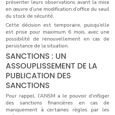
présenter leurs observations avant la mise
en œuvre d’une modification d’office du seuil
du stock de sécurité.
Cette décision est temporaire, puisqu’elle
est prise pour maximum 6 mois, avec une
possibilité de renouvellement en cas de
persistance de la situation.
SANCTIONS : UN
ASSOUPLISSEMENT DE LA
PUBLICATION DES
SANCTIONS
Pour rappel, l’ANSM a le pouvoir d’infliger
des sanctions financières en cas de
manquement à certaines règles par les