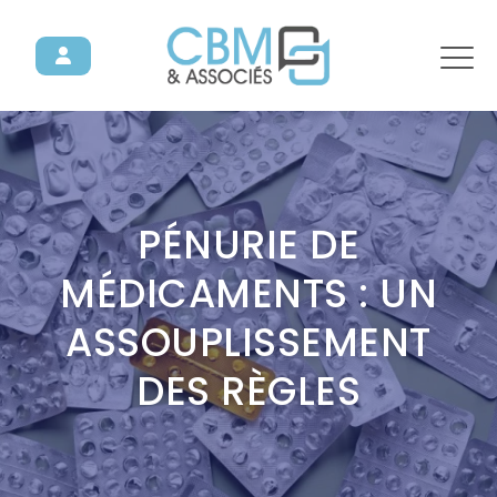
PÉNURIE DE
MÉDICAMENTS : UN
ASSOUPLISSEMENT
DES RÈGLES