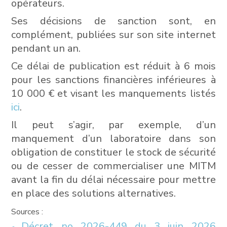
opérateurs.
Ses décisions de sanction sont, en
complément, publiées sur son site internet
pendant un an.
Ce délai de publication est réduit à 6 mois
pour les sanctions financières inférieures à
10 000 € et visant les manquements listés
ici
.
Il peut s’agir, par exemple, d’un
manquement d’un laboratoire dans son
obligation de constituer le stock de sécurité
ou de cesser de commercialiser une MITM
avant la fin du délai nécessaire pour mettre
en place des solutions alternatives.
Sources :
Décret no 2026-449 du 3 juin 2026