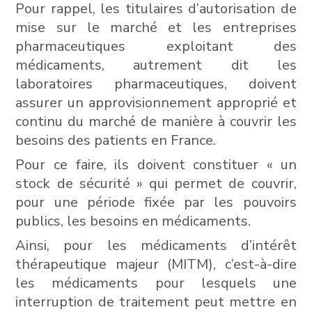
Pour rappel, les titulaires d’autorisation de
mise sur le marché et les entreprises
pharmaceutiques exploitant des
médicaments, autrement dit les
laboratoires pharmaceutiques, doivent
assurer un approvisionnement approprié et
continu du marché de manière à couvrir les
besoins des patients en France.
Pour ce faire, ils doivent constituer « un
stock de sécurité » qui permet de couvrir,
pour une période fixée par les pouvoirs
publics, les besoins en médicaments.
Ainsi, pour les médicaments d’intérêt
thérapeutique majeur (MITM), c’est-à-dire
les médicaments pour lesquels une
interruption de traitement peut mettre en