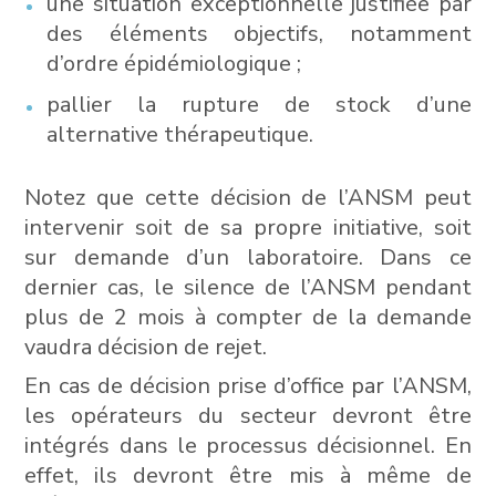
une situation exceptionnelle justifiée par
des éléments objectifs, notamment
d’ordre épidémiologique ;
pallier la rupture de stock d’une
alternative thérapeutique.
Notez que cette décision de l’ANSM peut
intervenir soit de sa propre initiative, soit
sur demande d’un laboratoire. Dans ce
dernier cas, le silence de l’ANSM pendant
plus de 2 mois à compter de la demande
vaudra décision de rejet.
En cas de décision prise d’office par l’ANSM,
les opérateurs du secteur devront être
intégrés dans le processus décisionnel. En
effet, ils devront être mis à même de