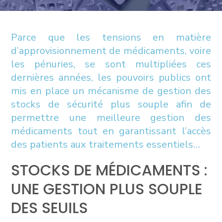
Parce que les tensions en matière
d’approvisionnement de médicaments, voire
les pénuries, se sont multipliées ces
dernières années, les pouvoirs publics ont
mis en place un mécanisme de gestion des
stocks de sécurité plus souple afin de
permettre une meilleure gestion des
médicaments tout en garantissant l’accès
des patients aux traitements essentiels…
STOCKS DE MÉDICAMENTS :
UNE GESTION PLUS SOUPLE
DES SEUILS