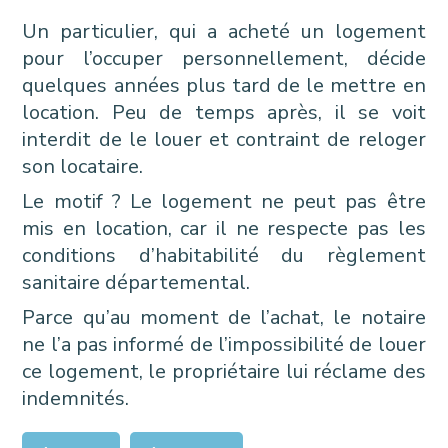
Un particulier, qui a acheté un logement
pour l’occuper personnellement, décide
quelques années plus tard de le mettre en
location. Peu de temps après, il se voit
interdit de le louer et contraint de reloger
son locataire.
Le motif ? Le logement ne peut pas être
mis en location, car il ne respecte pas les
conditions d’habitabilité du règlement
sanitaire départemental.
Parce qu’au moment de l’achat, le notaire
ne l’a pas informé de l’impossibilité de louer
ce logement, le propriétaire lui réclame des
indemnités.