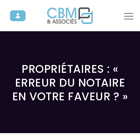
PROPRIÉTAIRES : «
ERREUR DU NOTAIRE
EN VOTRE FAVEUR ? »