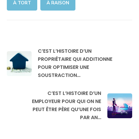
À TORT
À RAISON
C’EST L’HISTOIRE D’UN
PROPRIÉTAIRE QUI ADDITIONNE
POUR OPTIMISER UNE
SOUSTRACTION…
C’EST L’HISTOIRE D’UN
EMPLOYEUR POUR QUI ON NE
PEUT ÊTRE PÈRE QU’UNE FOIS
PAR AN…