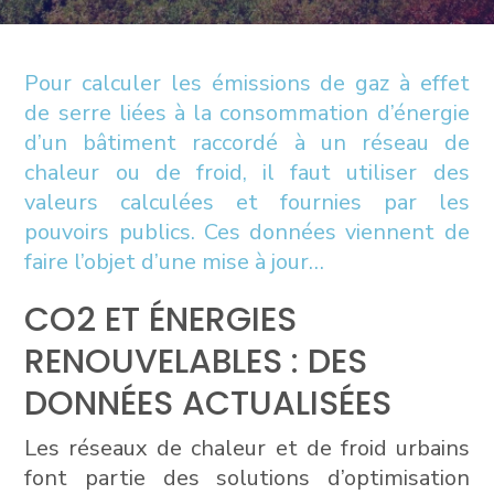
Pour calculer les émissions de gaz à effet
de serre liées à la consommation d’énergie
d’un bâtiment raccordé à un réseau de
chaleur ou de froid, il faut utiliser des
valeurs calculées et fournies par les
pouvoirs publics. Ces données viennent de
faire l’objet d’une mise à jour…
CO2 ET ÉNERGIES
RENOUVELABLES : DES
DONNÉES ACTUALISÉES
Les réseaux de chaleur et de froid urbains
font partie des solutions d’optimisation