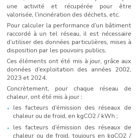
une activité et récupérée pour être
valorisée, l’incinération des déchets, etc.
Pour calculer la performance d’un bâtiment
raccordé à un tel réseau, il est nécessaire
d’utiliser des données particulières, mises à
disposition par les pouvoirs publics.
Ces éléments ont été mis à jour, grâce aux
données d’exploitation des années 2002,
2023 et 2024.
Concrètement, pour chaque réseau de
chaleur, ont été mis à jour :
les facteurs d’émission des réseaux de
chaleur ou de froid, en kgCO2 / kWh ;
les facteurs d’émission des réseaux de
chaleur ou de froid, toujours en kgCO2 /