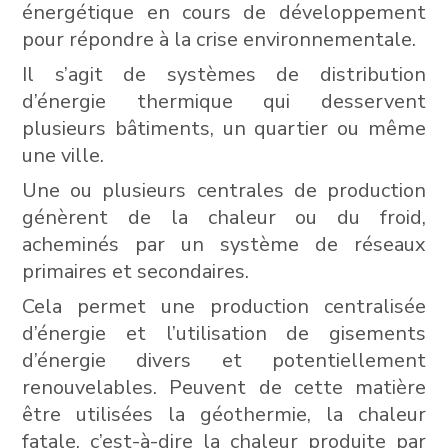
énergétique en cours de développement
pour répondre à la crise environnementale.
Il s’agit de systèmes de distribution
d’énergie thermique qui desservent
plusieurs bâtiments, un quartier ou même
une ville.
Une ou plusieurs centrales de production
génèrent de la chaleur ou du froid,
acheminés par un système de réseaux
primaires et secondaires.
Cela permet une production centralisée
d’énergie et l’utilisation de gisements
d’énergie divers et potentiellement
renouvelables. Peuvent de cette matière
être utilisées la géothermie, la chaleur
fatale, c’est-à-dire la chaleur produite par