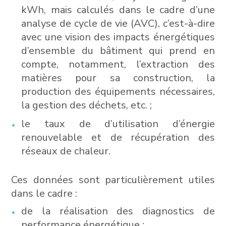
kWh, mais calculés dans le cadre d’une
analyse de cycle de vie (AVC), c’est-à-dire
avec une vision des impacts énergétiques
d’ensemble du bâtiment qui prend en
compte, notamment, l’extraction des
matières pour sa construction, la
production des équipements nécessaires,
la gestion des déchets, etc. ;
le taux de d’utilisation d’énergie
renouvelable et de récupération des
réseaux de chaleur.
Ces données sont particulièrement utiles
dans le cadre :
de la réalisation des diagnostics de
performance énergétique ;