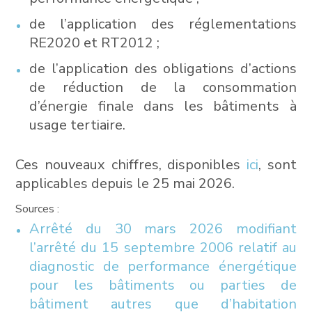
de l’application des réglementations
RE2020 et RT2012 ;
de l’application des obligations d’actions
de réduction de la consommation
d’énergie finale dans les bâtiments à
usage tertiaire.
Ces nouveaux chiffres, disponibles
ici
, sont
applicables depuis le 25 mai 2026.
Sources :
Arrêté du 30 mars 2026 modifiant
l’arrêté du 15 septembre 2006 relatif au
diagnostic de performance énergétique
pour les bâtiments ou parties de
bâtiment autres que d’habitation