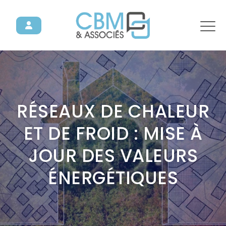
RÉSEAUX DE CHALEUR
ET DE FROID : MISE À
JOUR DES VALEURS
ÉNERGÉTIQUES