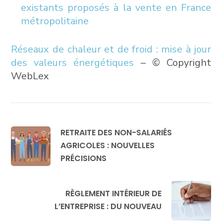
existants proposés à la vente en France
métropolitaine
Réseaux de chaleur et de froid : mise à jour
des valeurs énergétiques
– © Copyright
WebLex
RETRAITE DES NON-SALARIÉS
AGRICOLES : NOUVELLES
PRÉCISIONS
RÈGLEMENT INTÉRIEUR DE
L’ENTREPRISE : DU NOUVEAU