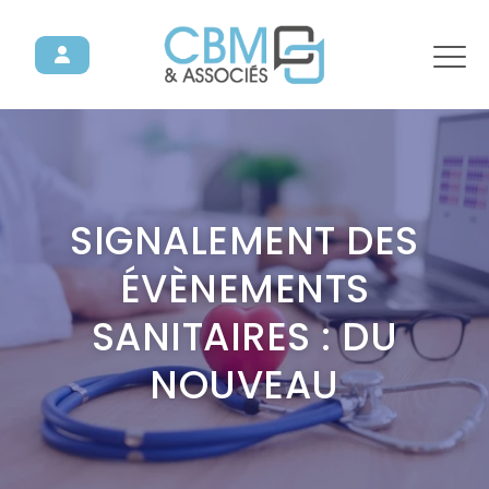
SIGNALEMENT DES
ÉVÈNEMENTS
SANITAIRES : DU
NOUVEAU