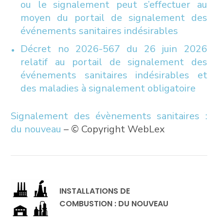
ou le signalement peut s’effectuer au
moyen du portail de signalement des
événements sanitaires indésirables
Décret no 2026-567 du 26 juin 2026
relatif au portail de signalement des
événements sanitaires indésirables et
des maladies à signalement obligatoire
Signalement des évènements sanitaires :
du nouveau
– © Copyright WebLex
INSTALLATIONS DE
COMBUSTION : DU NOUVEAU