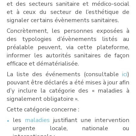
et des secteurs sanitaire et médico-social
et à ceux du secteur de l’esthétique de
signaler certains évènements sanitaires.
Concrètement, les personnes exposées à
des typologies d’évènements listés au
préalable peuvent, via cette plateforme,
informer les autorités sanitaires de façon
efficace et dématérialisée.
La liste des événements (consultable
ici
)
pouvant être déclarés a été mises à jour afin
d’y inclure la catégorie des « maladies à
signalement obligatoire ».
Cette catégorie concerne :
les
maladies
justifiant une intervention
urgente locale, nationale ou