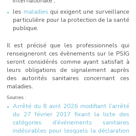
internationale ;
les
maladies
qui exigent une surveillance
particulière pour la protection de la santé
publique.
Il est précisé que les professionnels qui
renseigneront ces évènements sur le PSIG
seront considérés comme ayant satisfait à
leurs obligations de signalement auprès
des autorités sanitaires concernant ces
maladies.
Sources :
Arrêté du 8 avril 2026 modifiant l’arrêté
du 27 février 2017 fixant la liste des
catégories d’événements sanitaires
indésirables pour lesquels la déclaration