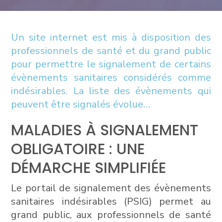
Un site internet est mis à disposition des
professionnels de santé et du grand public
pour permettre le signalement de certains
évènements sanitaires considérés comme
indésirables. La liste des évènements qui
peuvent être signalés évolue…
MALADIES À SIGNALEMENT
OBLIGATOIRE : UNE
DÉMARCHE SIMPLIFIÉE
Le portail de signalement des évènements
sanitaires indésirables (PSIG) permet au
grand public, aux professionnels de santé