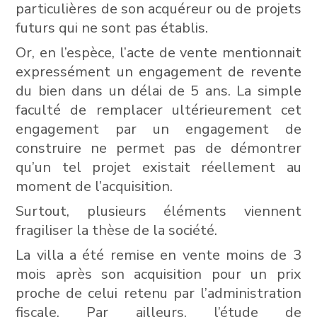
particulières de son acquéreur ou de projets
futurs qui ne sont pas établis.
Or, en l’espèce, l’acte de vente mentionnait
expressément un engagement de revente
du bien dans un délai de 5 ans. La simple
faculté de remplacer ultérieurement cet
engagement par un engagement de
construire ne permet pas de démontrer
qu’un tel projet existait réellement au
moment de l’acquisition.
Surtout, plusieurs éléments viennent
fragiliser la thèse de la société.
La villa a été remise en vente moins de 3
mois après son acquisition pour un prix
proche de celui retenu par l’administration
fiscale. Par ailleurs, l’étude de