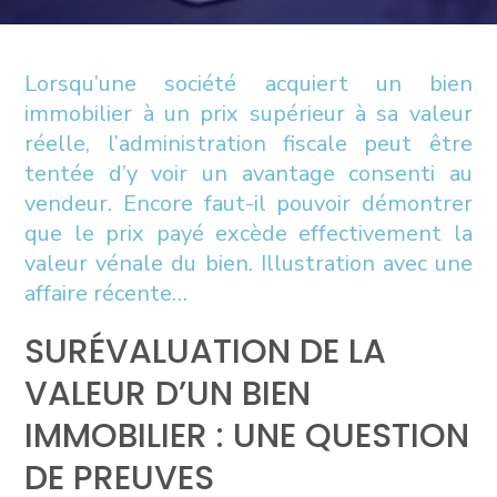
Lorsqu’une société acquiert un bien
immobilier à un prix supérieur à sa valeur
réelle, l’administration fiscale peut être
tentée d’y voir un avantage consenti au
vendeur. Encore faut-il pouvoir démontrer
que le prix payé excède effectivement la
valeur vénale du bien. Illustration avec une
affaire récente…
SURÉVALUATION DE LA
VALEUR D’UN BIEN
IMMOBILIER : UNE QUESTION
DE PREUVES