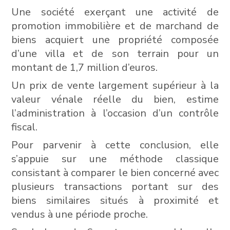
Une société exerçant une activité de
promotion immobilière et de marchand de
biens acquiert une propriété composée
d’une villa et de son terrain pour un
montant de 1,7 million d’euros.
Un prix de vente largement supérieur à la
valeur vénale réelle du bien, estime
l’administration à l’occasion d’un contrôle
fiscal.
Pour parvenir à cette conclusion, elle
s’appuie sur une méthode classique
consistant à comparer le bien concerné avec
plusieurs transactions portant sur des
biens similaires situés à proximité et
vendus à une période proche.