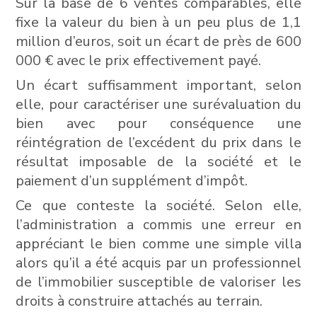
Sur la base de 6 ventes comparables, elle
fixe la valeur du bien à un peu plus de 1,1
million d’euros, soit un écart de près de 600
000 € avec le prix effectivement payé.
Un écart suffisamment important, selon
elle, pour caractériser une surévaluation du
bien avec pour conséquence une
réintégration de l’excédent du prix dans le
résultat imposable de la société et le
paiement d’un supplément d’impôt.
Ce que conteste la société. Selon elle,
l’administration a commis une erreur en
appréciant le bien comme une simple villa
alors qu’il a été acquis par un professionnel
de l’immobilier susceptible de valoriser les
droits à construire attachés au terrain.