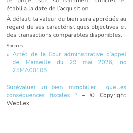
ce projet soit suffisamment concret et
établi à la date de l’acquisition.
À défaut, la valeur du bien sera appréciée au
regard de ses caractéristiques objectives et
des transactions comparables disponibles.
Sources :
Arrêt de la Cour administrative d’appel
de Marseille du 29 mai 2026, no
25MA00105
Surévaluer un bien immobilier : quelles
conséquences fiscales ?
– © Copyright
WebLex