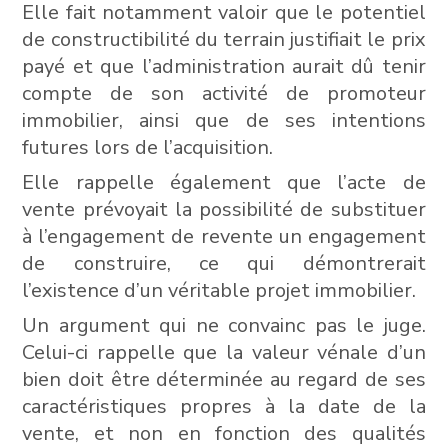
Elle fait notamment valoir que le potentiel
de constructibilité du terrain justifiait le prix
payé et que l’administration aurait dû tenir
compte de son activité de promoteur
immobilier, ainsi que de ses intentions
futures lors de l’acquisition.
Elle rappelle également que l’acte de
vente prévoyait la possibilité de substituer
à l’engagement de revente un engagement
de construire, ce qui démontrerait
l’existence d’un véritable projet immobilier.
Un argument qui ne convainc pas le juge.
Celui-ci rappelle que la valeur vénale d’un
bien doit être déterminée au regard de ses
caractéristiques propres à la date de la
vente, et non en fonction des qualités