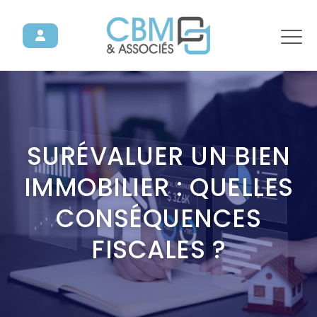
SURÉVALUER UN BIEN
IMMOBILIER : QUELLES
CONSÉQUENCES
FISCALES ?