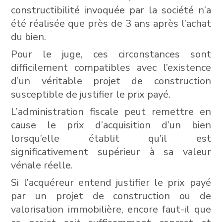
constructibilité invoquée par la société n’a
été réalisée que près de 3 ans après l’achat
du bien.
Pour le juge, ces circonstances sont
difficilement compatibles avec l’existence
d’un véritable projet de construction
susceptible de justifier le prix payé.
L’administration fiscale peut remettre en
cause le prix d’acquisition d’un bien
lorsqu’elle établit qu’il est
significativement supérieur à sa valeur
vénale réelle.
Si l’acquéreur entend justifier le prix payé
par un projet de construction ou de
valorisation immobilière, encore faut-il que