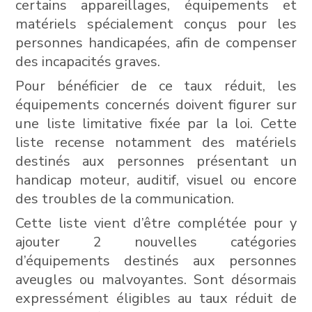
certains appareillages, équipements et
matériels spécialement conçus pour les
personnes handicapées, afin de compenser
des incapacités graves.
Pour bénéficier de ce taux réduit, les
équipements concernés doivent figurer sur
une liste limitative fixée par la loi. Cette
liste recense notamment des matériels
destinés aux personnes présentant un
handicap moteur, auditif, visuel ou encore
des troubles de la communication.
Cette liste vient d’être complétée pour y
ajouter 2 nouvelles catégories
d’équipements destinés aux personnes
aveugles ou malvoyantes. Sont désormais
expressément éligibles au taux réduit de