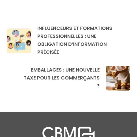
INFLUENCEURS ET FORMATIONS
PROFESSIONNELLES : UNE
OBLIGATION D’INFORMATION
PRÉCISÉE
EMBALLAGES : UNE NOUVELLE
TAXE POUR LES COMMERÇANTS
?