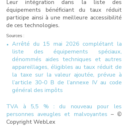
Leur intégration dans la liste des
équipements bénéficiant du taux réduit
participe ainsi à une meilleure accessibilité
de ces technologies.
Sources :
Arrêté du 15 mai 2026 complétant la
liste des équipements spéciaux,
dénommés aides techniques et autres
appareillages, éligibles au taux réduit de
la taxe sur la valeur ajoutée, prévue à
l’article 30-0 B de l’annexe IV au code
général des impôts
TVA à 5,5 % : du nouveau pour les
personnes aveugles et malvoyantes
– ©
Copyright WebLex