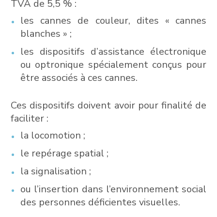
TVA de 5,5 % :
les cannes de couleur, dites « cannes
blanches » ;
les dispositifs d’assistance électronique
ou optronique spécialement conçus pour
être associés à ces cannes.
Ces dispositifs doivent avoir pour finalité de
faciliter :
la locomotion ;
le repérage spatial ;
la signalisation ;
ou l’insertion dans l’environnement social
des personnes déficientes visuelles.