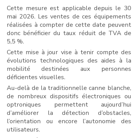
Cette mesure est applicable depuis le 30
mai 2026. Les ventes de ces équipements
réalisées à compter de cette date peuvent
donc bénéficier du taux réduit de TVA de
5,5 %.
Cette mise à jour vise à tenir compte des
évolutions technologiques des aides à la
mobilité destinées aux personnes
déficientes visuelles.
Au-delà de la traditionnelle canne blanche,
de nombreux dispositifs électroniques ou
optroniques permettent aujourd’hui
d’améliorer la détection d’obstacles,
l’orientation ou encore l’autonomie des
utilisateurs.