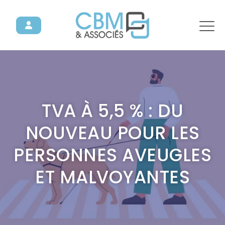
TVA À 5,5 % : DU
NOUVEAU POUR LES
PERSONNES AVEUGLES
ET MALVOYANTES