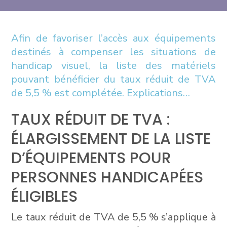
Afin de favoriser l’accès aux équipements
destinés à compenser les situations de
handicap visuel, la liste des matériels
pouvant bénéficier du taux réduit de TVA
de 5,5 % est complétée. Explications…
TAUX RÉDUIT DE TVA :
ÉLARGISSEMENT DE LA LISTE
D’ÉQUIPEMENTS POUR
PERSONNES HANDICAPÉES
ÉLIGIBLES
Le taux réduit de TVA de 5,5 % s’applique à