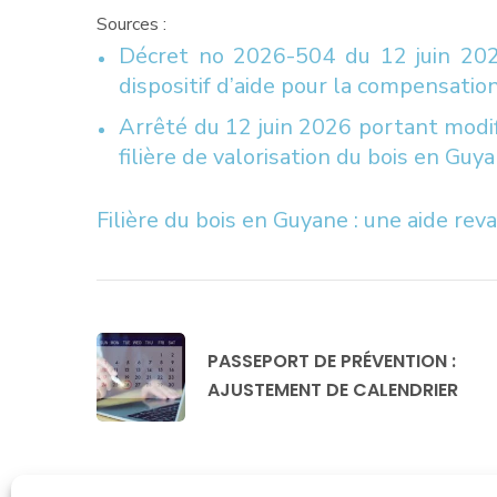
Sources :
Décret no 2026-504 du 12 juin 202
dispositif d’aide pour la compensation
Arrêté du 12 juin 2026 portant modifi
filière de valorisation du bois en Guy
Filière du bois en Guyane : une aide rev
PASSEPORT DE PRÉVENTION :
AJUSTEMENT DE CALENDRIER