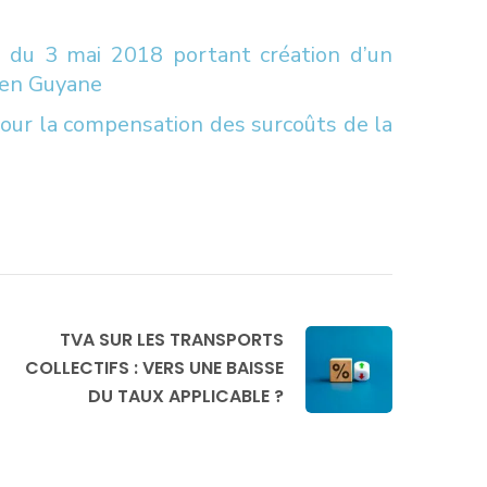
 du 3 mai 2018 portant création d’un
s en Guyane
 pour la compensation des surcoûts de la
TVA SUR LES TRANSPORTS
COLLECTIFS : VERS UNE BAISSE
DU TAUX APPLICABLE ?