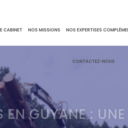
E CABINET
NOS MISSIONS
NOS EXPERTISES COMPLÉME
CONTACTEZ-NOUS
S EN GUYANE : UNE