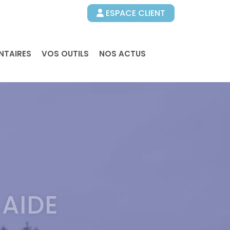
ESPACE CLIENT
NTAIRES
VOS OUTILS
NOS ACTUS
 AIDE