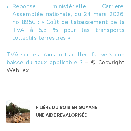
Réponse ministérielle Carrière,
Assemblée nationale, du 24 mars 2026,
no 8950 : « Coût de l’abaissement de la
TVA à 5,5 % pour les transports
collectifs terrestres »
TVA sur les transports collectifs : vers une
baisse du taux applicable ?
– © Copyright
WebLex
FILIÈRE DU BOIS EN GUYANE :
UNE AIDE REVALORISÉE