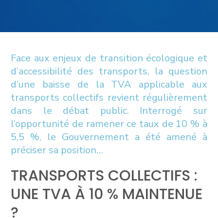
Face aux enjeux de transition écologique et
d’accessibilité des transports, la question
d’une baisse de la TVA applicable aux
transports collectifs revient régulièrement
dans le débat public. Interrogé sur
l’opportunité de ramener ce taux de 10 % à
5,5 %, le Gouvernement a été amené à
préciser sa position…
TRANSPORTS COLLECTIFS :
UNE TVA À 10 % MAINTENUE
?