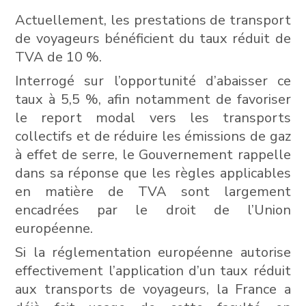
Actuellement, les prestations de transport
de voyageurs bénéficient du taux réduit de
TVA de 10 %.
Interrogé sur l’opportunité d’abaisser ce
taux à 5,5 %, afin notamment de favoriser
le report modal vers les transports
collectifs et de réduire les émissions de gaz
à effet de serre, le Gouvernement rappelle
dans sa réponse que les règles applicables
en matière de TVA sont largement
encadrées par le droit de l’Union
européenne.
Si la réglementation européenne autorise
effectivement l’application d’un taux réduit
aux transports de voyageurs, la France a