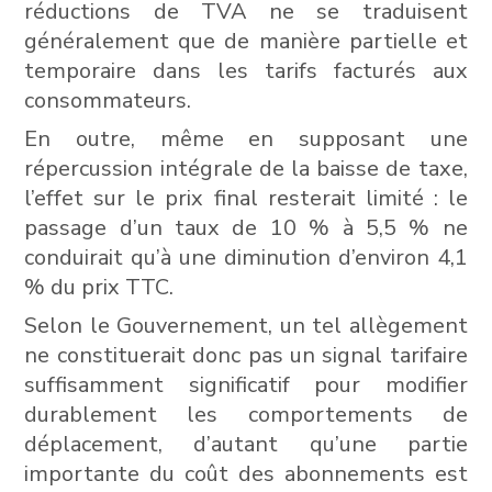
réductions de TVA ne se traduisent
généralement que de manière partielle et
temporaire dans les tarifs facturés aux
consommateurs.
En outre, même en supposant une
répercussion intégrale de la baisse de taxe,
l’effet sur le prix final resterait limité : le
passage d’un taux de 10 % à 5,5 % ne
conduirait qu’à une diminution d’environ 4,1
% du prix TTC.
Selon le Gouvernement, un tel allègement
ne constituerait donc pas un signal tarifaire
suffisamment significatif pour modifier
durablement les comportements de
déplacement, d’autant qu’une partie
importante du coût des abonnements est