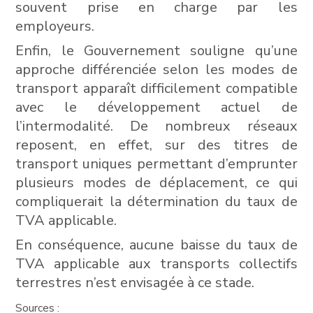
souvent prise en charge par les
employeurs.
Enfin, le Gouvernement souligne qu’une
approche différenciée selon les modes de
transport apparaît difficilement compatible
avec le développement actuel de
l’intermodalité. De nombreux réseaux
reposent, en effet, sur des titres de
transport uniques permettant d’emprunter
plusieurs modes de déplacement, ce qui
compliquerait la détermination du taux de
TVA applicable.
En conséquence, aucune baisse du taux de
TVA applicable aux transports collectifs
terrestres n’est envisagée à ce stade.
Sources :