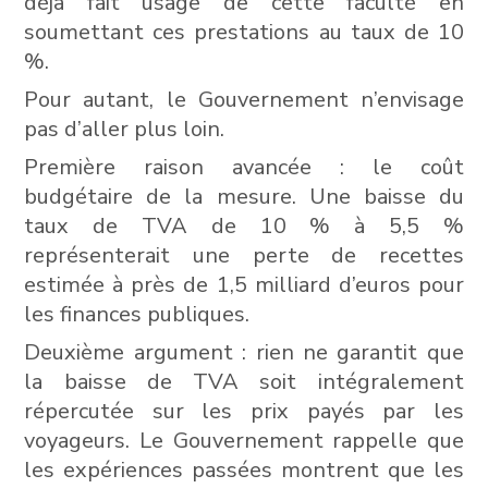
déjà fait usage de cette faculté en
soumettant ces prestations au taux de 10
%.
Pour autant, le Gouvernement n’envisage
pas d’aller plus loin.
Première raison avancée : le coût
budgétaire de la mesure. Une baisse du
taux de TVA de 10 % à 5,5 %
représenterait une perte de recettes
estimée à près de 1,5 milliard d’euros pour
les finances publiques.
Deuxième argument : rien ne garantit que
la baisse de TVA soit intégralement
répercutée sur les prix payés par les
voyageurs. Le Gouvernement rappelle que
les expériences passées montrent que les